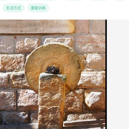
生活方式
康复训练