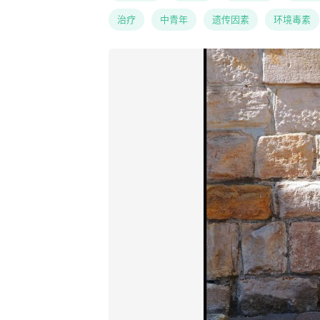
治疗
中青年
遗传因素
环境毒素