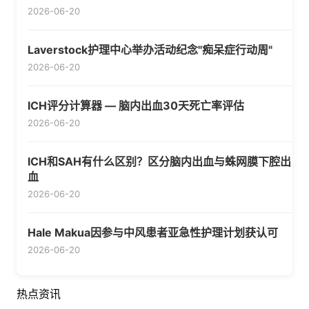
2026-06-20
Laverstock护理中心举办活动纪念"痴呆症行动周"
2026-06-20
ICH评分计算器 — 脑内出血30天死亡率评估
2026-06-20
ICH和SAH有什么区别？区分脑内出血与蛛网膜下腔出
血
2026-06-20
Hale Makua因参与中风患者亚急性护理计划获认可
2026-06-20
热点资讯