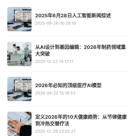
2025年6月28日人工智能新闻综述
2025-08-26 00:26:18
从AI设计到基因编辑：2026年制药领域重
大突破
2025-12-23 14:17:17
2026年必知的顶级医疗AI模型
2026-04-22 15:18:53
定义2026年的10大健康趋势：从节律健康
到冷热交替疗法
2025-12-29 23:02:27