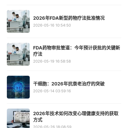
2026年FDA新型药物疗法批准情况
2026-05-16 10:54:50
FDA药物审批管道：今年预计获批的关键新
疗法
2026-05-19 16:58:58
干细胞：2026年抗衰老治疗的突破
2026-05-14 03:59:16
2026年技术如何改变心理健康支持的获取
方式
2026-05-26 18:08:59