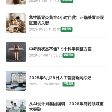
2025-11-30 16:47:28
健康科普
急性肠胃炎黄金4小时自救：正确处置与误
区避坑关键
2025-10-30 11:12:01
健康科普
中考前状态不佳？5个科学调整方案
2026-04-06 18:53:06
健康科普
2025年6月28日人工智能新闻综述
2025-08-26 00:26:18
环球医讯
从AI设计到基因编辑：2026年制药领域重
大突破