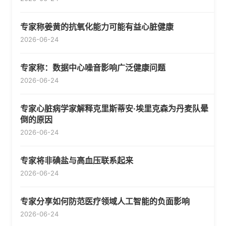
专家称姜黄的抗氧化能力可能有益心脏健康
2026-06-24
专家称：数据中心噪音影响广泛健康问题
2026-06-24
专家心脏病学家解释克里斯蒂安·埃里克森为丹麦队晕
倒的原因
2026-06-24
专家将非碘盐与高血压联系起来
2026-06-24
专家分享如何防范医疗领域人工智能的负面影响
2026-06-24