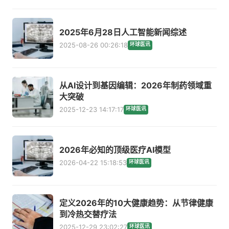
2025年6月28日人工智能新闻综述
2025-08-26 00:26:18
环球医讯
从AI设计到基因编辑：2026年制药领域重
大突破
2025-12-23 14:17:17
环球医讯
2026年必知的顶级医疗AI模型
2026-04-22 15:18:53
环球医讯
定义2026年的10大健康趋势：从节律健康
到冷热交替疗法
2025-12-29 23:02:27
环球医讯