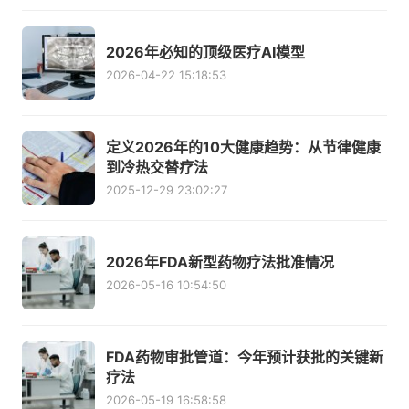
2026年必知的顶级医疗AI模型
2026-04-22 15:18:53
定义2026年的10大健康趋势：从节律健康
到冷热交替疗法
2025-12-29 23:02:27
2026年FDA新型药物疗法批准情况
2026-05-16 10:54:50
FDA药物审批管道：今年预计获批的关键新
疗法
2026-05-19 16:58:58