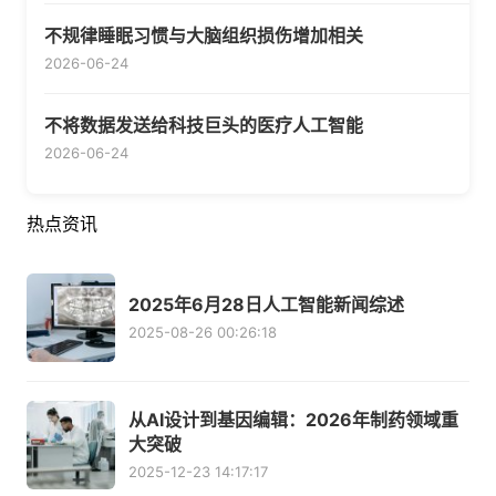
不规律睡眠习惯与大脑组织损伤增加相关
2026-06-24
不将数据发送给科技巨头的医疗人工智能
2026-06-24
热点资讯
2025年6月28日人工智能新闻综述
2025-08-26 00:26:18
从AI设计到基因编辑：2026年制药领域重
大突破
2025-12-23 14:17:17