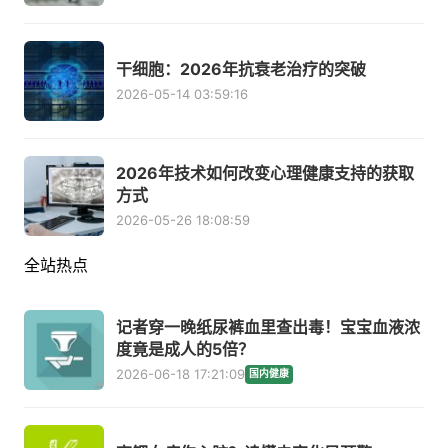
干细胞：2026年抗衰老治疗的突破
2026-05-14 03:59:16
2026年技术如何改变心理健康支持的获取
方式
2026-05-26 18:08:59
全站热点
记者穿一晚纸尿裤血里查出毒！宝宝血液浓
度竟是成人的5倍？
2026-06-18 17:21:09
国内健康