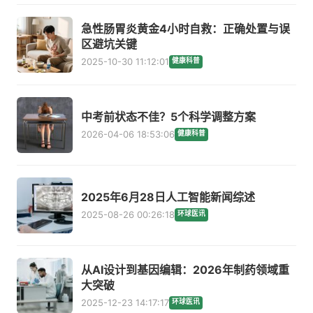
急性肠胃炎黄金4小时自救：正确处置与误
区避坑关键
2025-10-30 11:12:01
健康科普
中考前状态不佳？5个科学调整方案
2026-04-06 18:53:06
健康科普
2025年6月28日人工智能新闻综述
2025-08-26 00:26:18
环球医讯
从AI设计到基因编辑：2026年制药领域重
大突破
2025-12-23 14:17:17
环球医讯