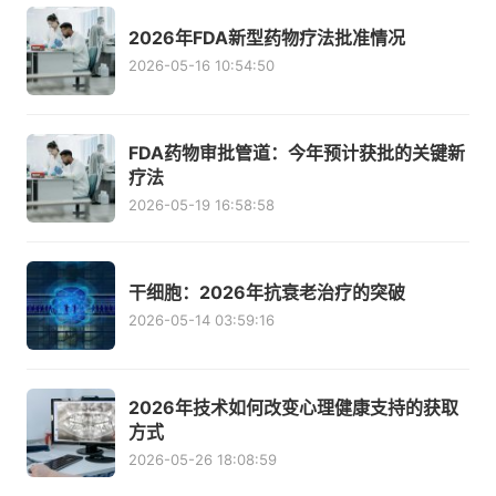
2026年FDA新型药物疗法批准情况
2026-05-16 10:54:50
FDA药物审批管道：今年预计获批的关键新
疗法
2026-05-19 16:58:58
干细胞：2026年抗衰老治疗的突破
2026-05-14 03:59:16
2026年技术如何改变心理健康支持的获取
方式
2026-05-26 18:08:59