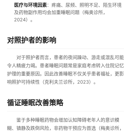
医疗与环境因素
：疼痛、尿频、照明不足、陌生环境
及药物副作用均会加重睡眠问题（梅奥诊所，
2024）。
对照护者的影响
对于照护者而言，患者的夜间躁动、游走或混乱可能
令人精疲力竭。患者睡眠问题常是家庭考虑转入住院记忆
护理的重要原因。因此改善睡眠不仅关乎患者福祉，更影
响照护可持续性（克利夫兰诊所，2023）。
循证睡眠改善策略
鉴于多种睡眠药物会增加认知障碍老年人的意识模
糊、镇静及跌倒风险，非药物干预应为首选（梅奥诊所，