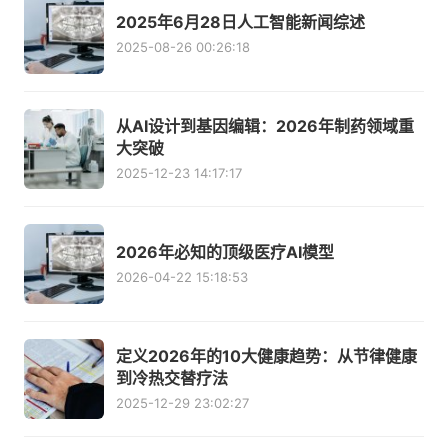
2025年6月28日人工智能新闻综述
2025-08-26 00:26:18
从AI设计到基因编辑：2026年制药领域重
大突破
2025-12-23 14:17:17
2026年必知的顶级医疗AI模型
2026-04-22 15:18:53
定义2026年的10大健康趋势：从节律健康
到冷热交替疗法
2025-12-29 23:02:27