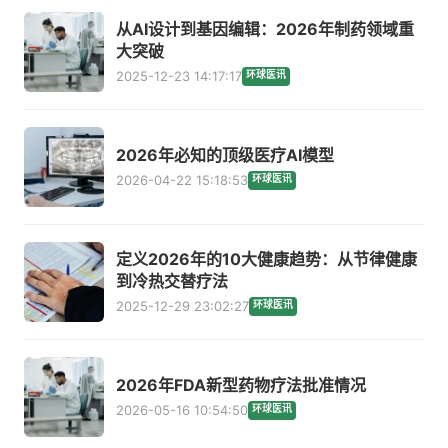
从AI设计到基因编辑：2026年制药领域重
大突破
2025-12-23 14:17:17
环球医讯
2026年必知的顶级医疗AI模型
2026-04-22 15:18:53
环球医讯
定义2026年的10大健康趋势：从节律健康
到冷热交替疗法
2025-12-29 23:02:27
环球医讯
2026年FDA新型药物疗法批准情况
2026-05-16 10:54:50
环球医讯