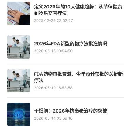
定义2026年的10大健康趋势：从节律健康
到冷热交替疗法
2025-12-29 23:02:27
2026年FDA新型药物疗法批准情况
2026-05-16 10:54:50
FDA药物审批管道：今年预计获批的关键新
疗法
2026-05-19 16:58:58
干细胞：2026年抗衰老治疗的突破
2026-05-14 03:59:16