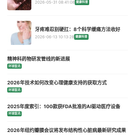
2026-05-31 08:41:08
健康科普
牙疼难忍别硬扛：8个科学缓痛方法收好
2026-06-13 10:13:28
健康科普
精神科药物研发管线的新进展
环球医讯
2026年技术如何改变心理健康支持的获取方式
环球医讯
2025年度索引：100款获FDA批准的AI驱动医疗设备
环球医讯
2026年纽约瓣膜会议将发布结构性心脏病最新研究成果