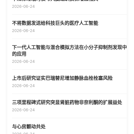
2026-06-24
不将数据发送给科技巨头的医疗人工智能
2026-06-24
下一代人工智能与混合模拟方法在小分子抑制剂发现中
的应用
2026-06-24
上市后研究证实巴瑞替尼增加静脉血栓栓塞风险
2026-06-24
三项里程碑式研究突显肾脏药物非奈利酮的扩展益处
2026-06-24
与心房颤动共处