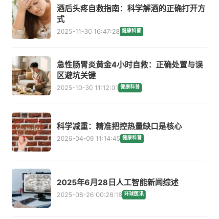
酒后头疼自救指南：科学解酒的正确打开方
式
2025-11-30 16:47:28
健康科普
急性肠胃炎黄金4小时自救：正确处置与误
区避坑关键
2025-10-30 11:12:01
健康科普
科学减重：精准把控热量缺口是核心
2026-04-09 11:14:45
健康科普
2025年6月28日人工智能新闻综述
2025-08-26 00:26:18
环球医讯