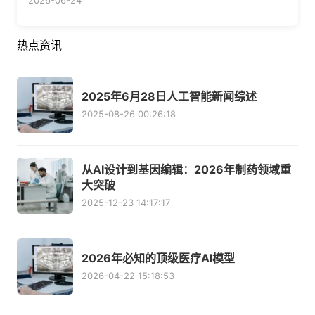
2026-06-24
热点资讯
2025年6月28日人工智能新闻综述
2025-08-26 00:26:18
从AI设计到基因编辑：2026年制药领域重
大突破
2025-12-23 14:17:17
2026年必知的顶级医疗AI模型
2026-04-22 15:18:53