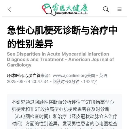
急性心肌梗死诊断与治疗中
的性别差异
Sex Disparities in Acute Myocardial Infarction
Diagnosis and Treatment - American Journal of
Cardiology
环球医讯
/
心脑血管
来源：www.ajconline.org
美国 - 英语
2025-09-24 23:47:34 - 阅读时长3分钟 - 1424字
本研究通过回顾性横断面分析评估了ST段抬高型心
肌梗死和非ST段抬高型心肌梗死患者在及时诊断
（心电图检查时间）和治疗（经皮冠状动脉介入治疗
时间）方面的性别差异，发现男性患者的心电图检查