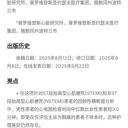
脏研究所，普罗维登斯圣约瑟夫医疗集团，俄勒冈州波特
兰市
²普罗维登斯心脏研究所，普罗维登斯圣约瑟夫医疗
集团，俄勒冈州波特兰市
出版历史
收稿日期：2025年8月12日；修订日期：2025年9
月8日；在线发表日期：2025年9月22日
亮点
• 在这项针对ST段抬高型心肌梗死(STEMI)和非ST
段抬高型心肌梗死(NSTEMI)患者的回顾性横断面分析
中，男性患者的心电图检查时间中位数比女性患者短3.0
分钟。即使在仅评估主诉为胸痛的患者子样本时，这种护
理差异仍然存在。