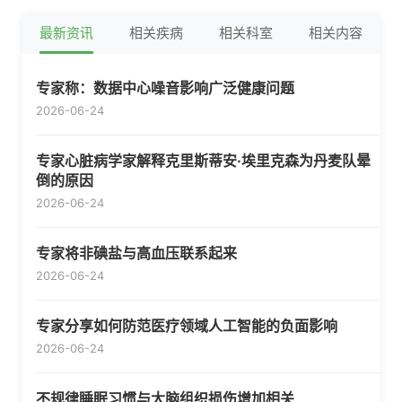
最新资讯
相关疾病
相关科室
相关内容
专家称：数据中心噪音影响广泛健康问题
2026-06-24
专家心脏病学家解释克里斯蒂安·埃里克森为丹麦队晕
倒的原因
2026-06-24
专家将非碘盐与高血压联系起来
2026-06-24
专家分享如何防范医疗领域人工智能的负面影响
2026-06-24
不规律睡眠习惯与大脑组织损伤增加相关