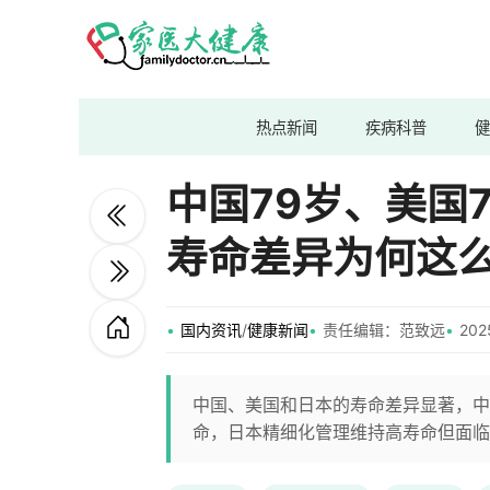
热点新闻
疾病科普
健
中国79岁、美国7
寿命差异为何这
国内资讯
/
健康新闻
责任编辑：范致远
202
中国、美国和日本的寿命差异显著，中
命，日本精细化管理维持高寿命但面临