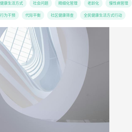
健康生活方式
社会问题
精细化管理
老龄化
慢性病管理
行为干预
代际平衡
社区健康筛查
全民健康生活方式行动