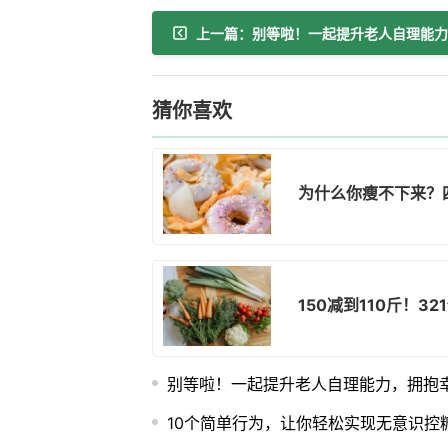
猜你喜欢
为什么你瘦不下来？
150减到110斤！3
别等啦！一起提升老人自理能力，拥抱
10个简单行为，让你轻松实现无意识控