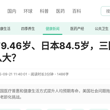
国内
环球
科普
医药
百科
康生活
四季养生
健康新闻
医药产经
公共卫生
9.46岁、日本84.5岁，三
么大？
5-09-21 11:40:01 - 阅读时长3分钟 - 1486字
国医疗普惠和健康生活方式提升人均预期寿命，美国社会问题拖
老龄化挑战。