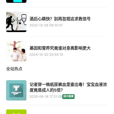
酒后心跳快？别再忽视这求救信号
2025-12-09 09:15:01
基因和营养究竟谁对身高影响更大
2024-10-20 20:55:10
全站热点
记者穿一晚纸尿裤血里查出毒！宝宝血液浓
度竟是成人的5倍？
2026-06-18 17:21:09
国内健康