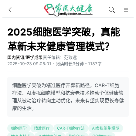
2025细胞医学突破，真能
革新未来健康管理模式？
国内资讯
/
医学成果
责任编辑：范致远
2025-09-23 09:05:01 - 阅读时长3分钟 - 1187字
细胞医学突破为精准医疗开辟新路径，CAR-T细胞
疗法、AI虚拟细胞模型和抗衰老技术推动个体健康管
理从被动治疗转向主动优化，未来有望实现更长寿健
康的生活。
细胞医学
精准医疗
CAR-T细胞疗法
AI虚拟细胞模型