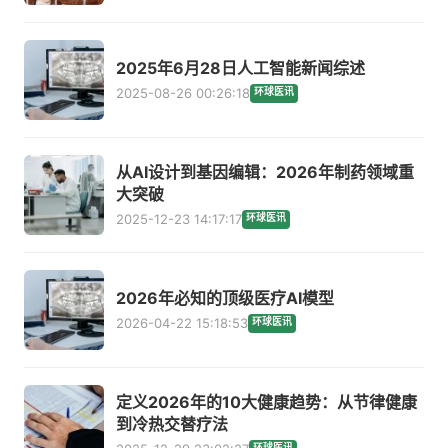
2025年6月28日人工智能新闻综述
2025-08-26 00:26:18
环球医讯
从AI设计到基因编辑：2026年制药领域重
大突破
2025-12-23 14:17:17
环球医讯
2026年必知的顶级医疗AI模型
2026-04-22 15:18:53
环球医讯
定义2026年的10大健康趋势：从节律健康
到冷热交替疗法
环球医讯