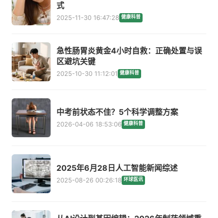
式
2025-11-30 16:47:28
健康科普
急性肠胃炎黄金4小时自救：正确处置与误
区避坑关键
2025-10-30 11:12:01
健康科普
中考前状态不佳？5个科学调整方案
2026-04-06 18:53:06
健康科普
2025年6月28日人工智能新闻综述
2025-08-26 00:26:18
环球医讯