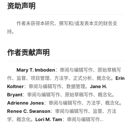
资助声明
作者未获得本研究、撰写和/或发表本文的财务支
持。
作者贡献声明
Mary T. Imboden
：审阅与编辑写作、原始草稿写
作、监督、项目管理、方法学、正式分析、概念化。
Erin
Koltner
：审阅与编辑写作、数据管理。
Jane H.
Bryant
：审阅与编辑写作、原始草稿写作、概念化。
Adrienne Jones
：审阅与编辑写作、方法学、概念化。
Renee C. Swanson
：审阅与编辑写作、监督、方法
学、概念化。
Lori M. Tam
：审阅与编辑写作...