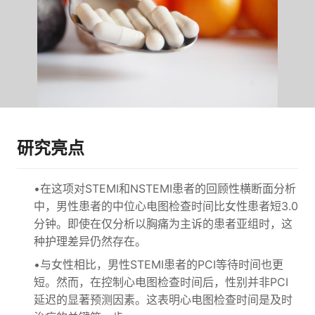
研究亮点
•在这项对STEMI和NSTEMI患者的回顾性横断面分析
中，男性患者的中位心电图检查时间比女性患者短3.0
分钟。即使在仅分析以胸痛为主诉的患者亚组时，这
种护理差异仍然存在。
•与女性相比，男性STEMI患者的PCI等待时间也更
短。然而，在控制心电图检查时间后，性别并非PCI
延迟的显著预测因素。这表明心电图检查时间是及时