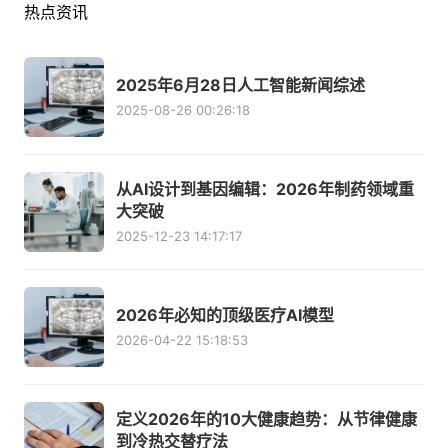
热点资讯
2025年6月28日人工智能新闻综述
2025-08-26 00:26:18
从AI设计到基因编辑：2026年制药领域重
大突破
2025-12-23 14:17:17
2026年必知的顶级医疗AI模型
2026-04-22 15:18:53
定义2026年的10大健康趋势：从节律健康
到冷热交替疗法