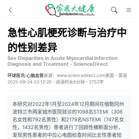
急性心肌梗死诊断与治疗中
的性别差异
Sex Disparities in Acute Myocardial Infarction
Diagnosis and Treatment - ScienceDirect
环球医讯
/
心脑血管
来源：www.sciencedirect.com
美国 - 英语
2025-09-24 02:12:26 - 阅读时长6分钟 - 2752字
本研究对2022年1月至2024年12月期间在俄勒冈州
波特兰市两家城市医院就诊的1098名STEMI（306
名女性和792名男性）和2179名NSTEMI（747名女
性，1432名男性）患者进行了回顾性横断面分析，
发现男性患者的中位心电图检查时间比女性患者短