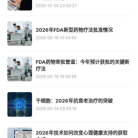
2025-12-29 23:02:27
2026年FDA新型药物疗法批准情况
2026-05-16 10:54:50
FDA药物审批管道：今年预计获批的关键新
疗法
2026-05-19 16:58:58
干细胞：2026年抗衰老治疗的突破
2026-05-14 03:59:16
2026年技术如何改变心理健康支持的获取