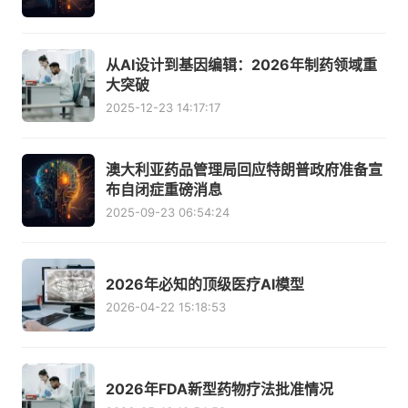
从AI设计到基因编辑：2026年制药领域重
大突破
2025-12-23 14:17:17
澳大利亚药品管理局回应特朗普政府准备宣
布自闭症重磅消息
2025-09-23 06:54:24
2026年必知的顶级医疗AI模型
2026-04-22 15:18:53
2026年FDA新型药物疗法批准情况