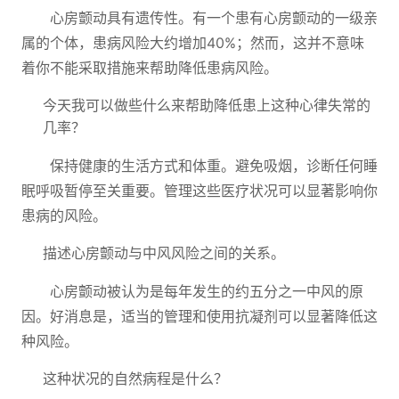
心房颤动具有遗传性。有一个患有心房颤动的一级亲
属的个体，患病风险大约增加40%；然而，这并不意味
着你不能采取措施来帮助降低患病风险。
今天我可以做些什么来帮助降低患上这种心律失常的
几率？
保持健康的生活方式和体重。避免吸烟，诊断任何睡
眠呼吸暂停至关重要。管理这些医疗状况可以显著影响你
患病的风险。
描述心房颤动与中风风险之间的关系。
心房颤动被认为是每年发生的约五分之一中风的原
因。好消息是，适当的管理和使用抗凝剂可以显著降低这
种风险。
这种状况的自然病程是什么？