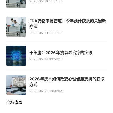
2026-05-16 10:54:50
FDA药物审批管道：今年预计获批的关键新
疗法
2026-05-19 16:58:58
干细胞：2026年抗衰老治疗的突破
2026-05-14 03:59:16
2026年技术如何改变心理健康支持的获取
方式
2026-05-26 18:08:59
全站热点