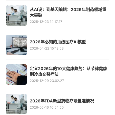
从AI设计到基因编辑：2026年制药领域重
大突破
2025-12-23 14:17:17
2026年必知的顶级医疗AI模型
2026-04-22 15:18:53
定义2026年的10大健康趋势：从节律健康
到冷热交替疗法
2025-12-29 23:02:27
2026年FDA新型药物疗法批准情况
2026-05-16 10:54:50