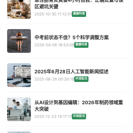
区避坑关键
2025-10-30 11:12:01
健康科普
中考前状态不佳？5个科学调整方案
2026-04-06 18:53:06
健康科普
2025年6月28日人工智能新闻综述
2025-08-26 00:26:18
环球医讯
从AI设计到基因编辑：2026年制药领域重
大突破
2025-12-23 14:17:17
环球医讯