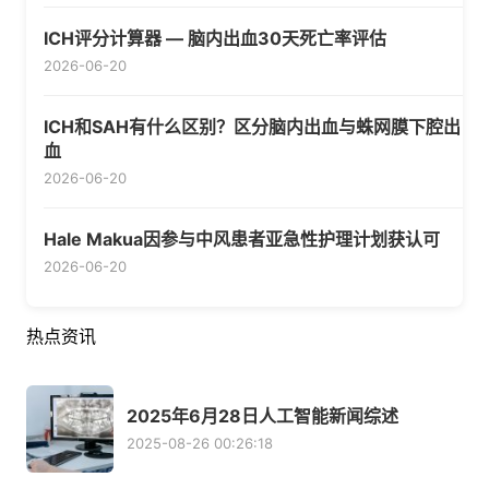
ICH评分计算器 — 脑内出血30天死亡率评估
2026-06-20
ICH和SAH有什么区别？区分脑内出血与蛛网膜下腔出
血
2026-06-20
Hale Makua因参与中风患者亚急性护理计划获认可
2026-06-20
热点资讯
2025年6月28日人工智能新闻综述
2025-08-26 00:26:18