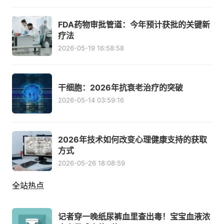
FDA药物审批管道：今年预计获批的关键新
疗法
2026-05-19 16:58:58
干细胞：2026年抗衰老治疗的突破
2026-05-14 03:59:16
2026年技术如何改变心理健康支持的获取
方式
2026-05-26 18:08:59
全站热点
记者穿一晚纸尿裤血里查出毒！宝宝血液浓