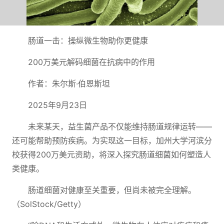
肠道一击：操纵微生物助你更健康
200万美元解码细菌在抗病中的作用
作者：朱尔斯·伯恩斯坦
2025年9月23日
未来某天，益生菌产品不仅能维持肠道规律运转——
还可能帮助预防疾病。为实现这一目标，加州大学河滨分
校获得200万美元资助，将深入探究肠道细菌如何塑造人
类健康。
肠道细菌对健康至关重要，但尚未被完全理解。
（SolStock/Getty）