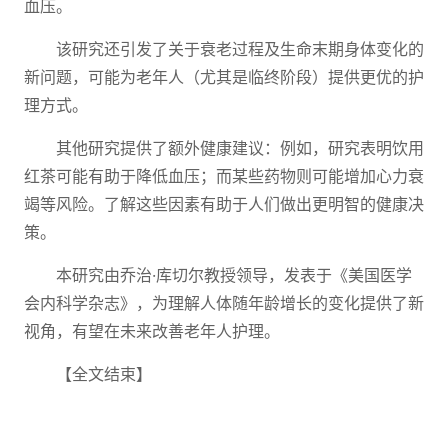
血压。
该研究还引发了关于衰老过程及生命末期身体变化的
新问题，可能为老年人（尤其是临终阶段）提供更优的护
理方式。
其他研究提供了额外健康建议：例如，研究表明饮用
红茶可能有助于降低血压；而某些药物则可能增加心力衰
竭等风险。了解这些因素有助于人们做出更明智的健康决
策。
本研究由乔治·库切尔教授领导，发表于《美国医学
会内科学杂志》，为理解人体随年龄增长的变化提供了新
视角，有望在未来改善老年人护理。
【全文结束】