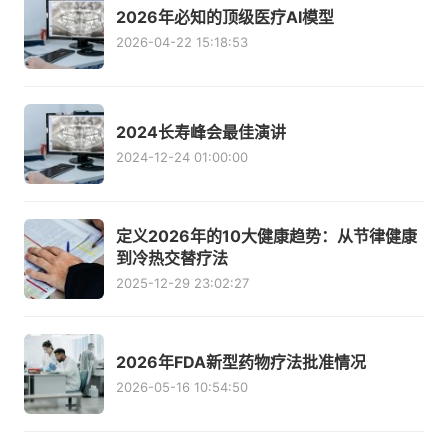
2026年必知的顶级医疗AI模型
2026-04-22 15:18:53
2024长寿峰会最佳演讲
2024-12-24 01:00:00
定义2026年的10大健康趋势：从节律健康
到冷热交替疗法
2025-12-29 23:02:27
2026年FDA新型药物疗法批准情况
2026-05-16 10:54:50