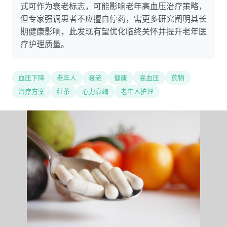
式可作为衰老标志，可能影响老年高血压治疗策略，
但专家强调患者不应擅自停药，需更多研究阐明其长
期健康影响，此发现有望优化临终关怀并提升老年医
疗护理质量。
血压下降
老年人
衰老
健康
高血压
药物
治疗方案
红茶
心力衰竭
老年人护理