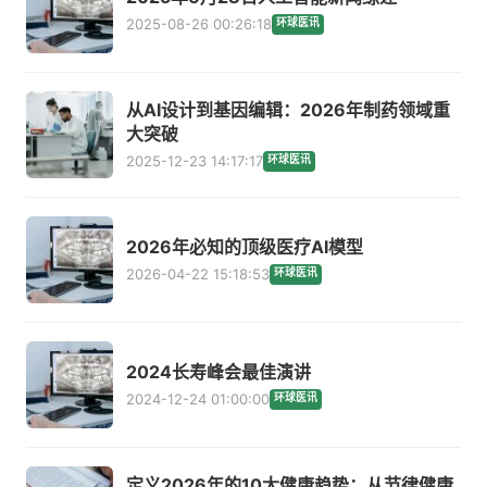
2025-08-26 00:26:18
环球医讯
从AI设计到基因编辑：2026年制药领域重
大突破
2025-12-23 14:17:17
环球医讯
2026年必知的顶级医疗AI模型
2026-04-22 15:18:53
环球医讯
2024长寿峰会最佳演讲
2024-12-24 01:00:00
环球医讯
定义2026年的10大健康趋势：从节律健康