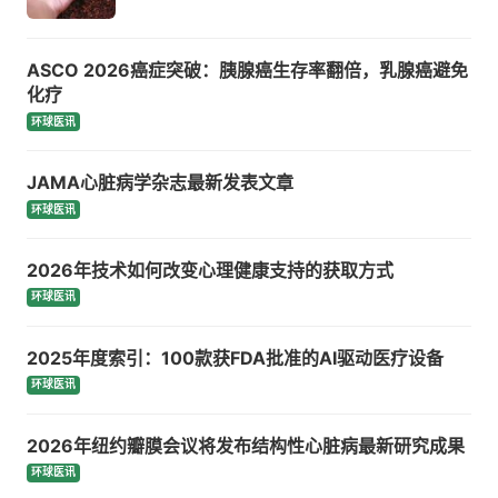
ASCO 2026癌症突破：胰腺癌生存率翻倍，乳腺癌避免
化疗
环球医讯
JAMA心脏病学杂志最新发表文章
环球医讯
2026年技术如何改变心理健康支持的获取方式
环球医讯
2025年度索引：100款获FDA批准的AI驱动医疗设备
环球医讯
2026年纽约瓣膜会议将发布结构性心脏病最新研究成果
环球医讯