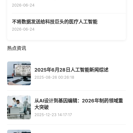
2026-06-24
不将数据发送给科技巨头的医疗人工智能
2026-06-24
热点资讯
2025年6月28日人工智能新闻综述
2025-08-26 00:26:18
从AI设计到基因编辑：2026年制药领域重
大突破
2025-12-23 14:17:17