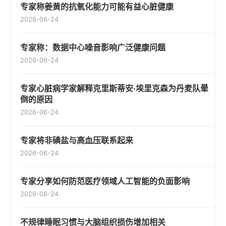
专家称姜黄的抗氧化能力可能有益心脏健康
2026-06-24
专家称：数据中心噪音影响广泛健康问题
2026-06-24
专家心脏病学家解释克里斯蒂安·埃里克森为丹麦队晕
倒的原因
2026-06-24
专家将非碘盐与高血压联系起来
2026-06-24
专家分享如何防范医疗领域人工智能的负面影响
2026-06-24
不规律睡眠习惯与大脑组织损伤增加相关