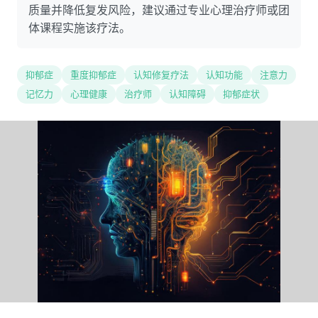
质量并降低复发风险，建议通过专业心理治疗师或团
体课程实施该疗法。
抑郁症
重度抑郁症
认知修复疗法
认知功能
注意力
记忆力
心理健康
治疗师
认知障碍
抑郁症状