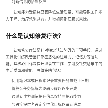
对新信息的恰当反应
认知能力受损将显著降低生活质量，可能导致工作能
力下降、治疗效果减弱，并增加抑郁症复发风险。
什么是认知修复疗法？
认知修复疗法是针对特定认知障碍的干预手段，通过
工具化训练改善因抑郁症恶化的注意力、记忆力等脑功
能。其核心目标是提升患者在工作、学习及社交场景中的
生活质量和效能。具体策略包括：
使用笔记本或日程本记录重要任务与截止日期
将复杂任务拆解为逻辑步骤以逐步完成
通过专注力训练提升信息保持与提取能力
与医疗提供者设定个性化目标以追踪进展