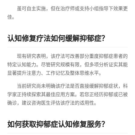
虽可自主实施，但在治疗师或支持小组指导下效果更
佳。
认知修复疗法如何缓解抑郁症？
现有研究表明，该疗法可改善部分重度抑郁症患者的
特定认知能力。尽管研究规模有限，但多项分析证实其能
显著提升注意力、工作记忆及整体思维水平。
当前研究尚未明确该疗法是否直接缓解抑郁症状，科
学家正持续探索其最佳应用方案。若您正经历抑郁或已被
确诊，建议咨询医生评估该疗法的适用性。
如何获取抑郁症认知修复服务？