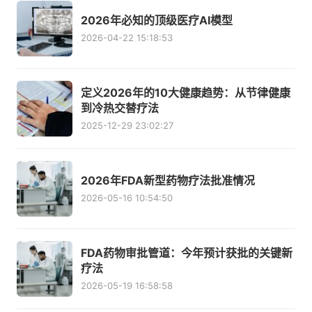
2026年必知的顶级医疗AI模型
2026-04-22 15:18:53
定义2026年的10大健康趋势：从节律健康
到冷热交替疗法
2025-12-29 23:02:27
2026年FDA新型药物疗法批准情况
2026-05-16 10:54:50
FDA药物审批管道：今年预计获批的关键新
疗法
2026-05-19 16:58:58