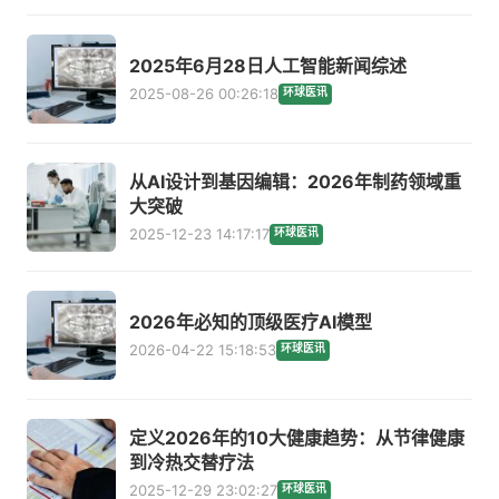
2025年6月28日人工智能新闻综述
2025-08-26 00:26:18
环球医讯
从AI设计到基因编辑：2026年制药领域重
大突破
2025-12-23 14:17:17
环球医讯
2026年必知的顶级医疗AI模型
2026-04-22 15:18:53
环球医讯
定义2026年的10大健康趋势：从节律健康
到冷热交替疗法
2025-12-29 23:02:27
环球医讯