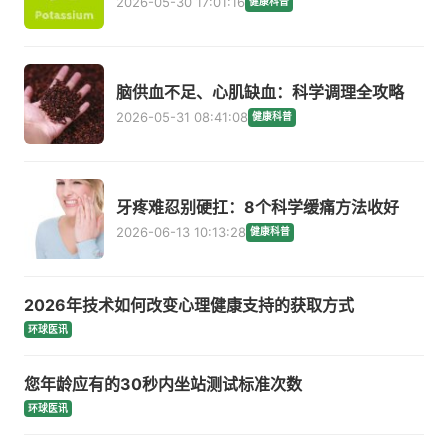
2026-05-30 17:01:16
健康科普
脑供血不足、心肌缺血：科学调理全攻略
2026-05-31 08:41:08
健康科普
牙疼难忍别硬扛：8个科学缓痛方法收好
2026-06-13 10:13:28
健康科普
2026年技术如何改变心理健康支持的获取方式
环球医讯
您年龄应有的30秒内坐站测试标准次数
环球医讯