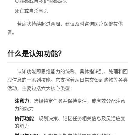
负罪感或自我价值感缺失
死亡或自杀念头
若症状持续超过两周，建议及时咨询医疗保健提供
者。
什么是认知功能？
认知功能即思维能力的统称，具体指识别、处理和回
应信息的一系列技能。它支撑着从日常交谈到购物等各类
活动，主要包括六大核心类型：
注意力
：选择特定任务并保持专注，或有效分配注意
力的能力
执行功能
：规划决策、记忆任务相关信息及灵活应变
的能力