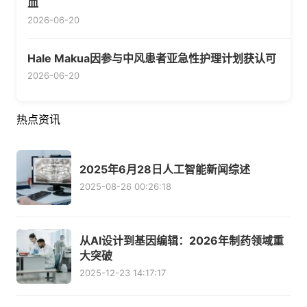
血
2026-06-20
Hale Makua因参与中风患者亚急性护理计划获认可
2026-06-20
热点资讯
2025年6月28日人工智能新闻综述
2025-08-26 00:26:18
从AI设计到基因编辑：2026年制药领域重
大突破
2025-12-23 14:17:17