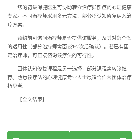
您的初级保健医生可协助转介治疗抑郁症的心理健康
专家。不同治疗师采用多元方法，部分将认知修复纳入治
疗方案。
预约前可询问治疗师是否提供该服务，及其对您个案
的适用性（部分治疗师需面谈1-2次后确认）。若已有固
定治疗师，可直接咨询该疗法的可行性。
团体认知修复课程是另一选择，部分课程需转诊推
荐。熟悉该疗法的心理健康专业人士最适合作为团体治疗
指导者。
【全文结束】