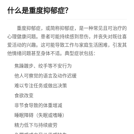
什么是重度抑郁症？
重度抑郁症，或简称抑郁症，是一种常见且可治疗的
心理健康问题。患者可能持续感到悲伤，并丧失对既往喜
爱活动的兴趣。这可能导致工作与家庭生活困难，引发其
他情绪问题甚至身体不适。典型症状包括：
焦躁踱步、绞手等不安行为
他人可察觉的语言及动作迟缓
难以专注任务或做出决策
食欲改变
非节食导致的体重增减
睡眠障碍（失眠或嗜睡）
精力低下与持续疲劳