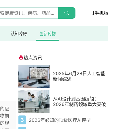
手机版
认知障碍
创新药物
热点资讯
2025年6月28日人工智能
新闻综述
从AI设计到基因编辑：
2026年制药领域重大突破
的应
物前
3
2026年必知的顶级医疗AI模型
的现