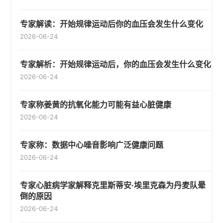
专家解读：开始规律运动后你的血压会发生什么变化
2026-06-24
专家解析：开始规律运动后，你的血压会发生什么变化
2026-06-24
专家称姜黄的抗氧化能力可能有益心脏健康
2026-06-24
专家称：数据中心噪音影响广泛健康问题
2026-06-24
专家心脏病学家解释克里斯蒂安·埃里克森为丹麦队晕
倒的原因
2026-06-24