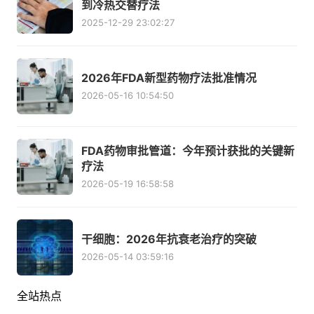
到冷热交替疗法
2025-12-29 23:02:27
2026年FDA新型药物疗法批准情况
2026-05-16 10:54:50
FDA药物审批管道：今年预计获批的关键新
疗法
2026-05-19 16:58:58
干细胞：2026年抗衰老治疗的突破
2026-05-14 03:59:16
全站热点