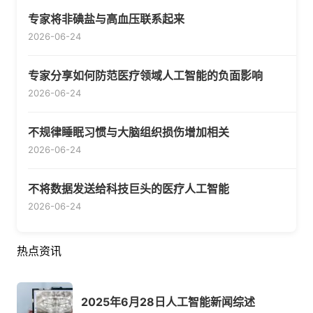
专家将非碘盐与高血压联系起来
2026-06-24
专家分享如何防范医疗领域人工智能的负面影响
2026-06-24
不规律睡眠习惯与大脑组织损伤增加相关
2026-06-24
不将数据发送给科技巨头的医疗人工智能
2026-06-24
热点资讯
2025年6月28日人工智能新闻综述