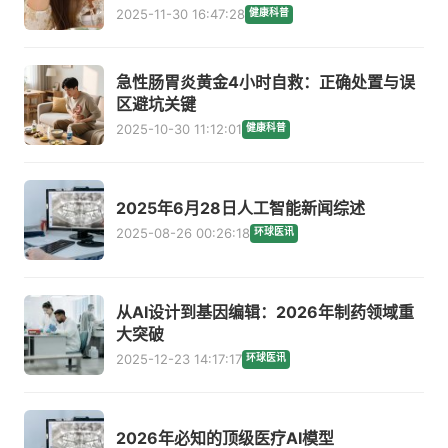
2025-11-30 16:47:28
健康科普
急性肠胃炎黄金4小时自救：正确处置与误
区避坑关键
2025-10-30 11:12:01
健康科普
2025年6月28日人工智能新闻综述
2025-08-26 00:26:18
环球医讯
从AI设计到基因编辑：2026年制药领域重
大突破
2025-12-23 14:17:17
环球医讯
2026年必知的顶级医疗AI模型