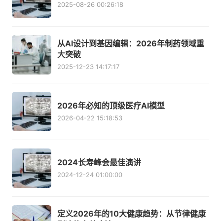
2025-08-26 00:26:18
从AI设计到基因编辑：2026年制药领域重
大突破
2025-12-23 14:17:17
2026年必知的顶级医疗AI模型
2026-04-22 15:18:53
2024长寿峰会最佳演讲
2024-12-24 01:00:00
定义2026年的10大健康趋势：从节律健康