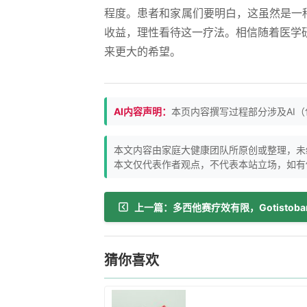
程度。患者和家属们要明白，这虽然是一
收益，理性看待这一疗法。相信随着医学
来更大的希望。
AI内容声明：
本页内容撰写过程部分涉及AI
本文内容由家庭大健康团队所原创或整理，未
本文仅代表作者观点，不代表本站立场，如有
猜你喜欢