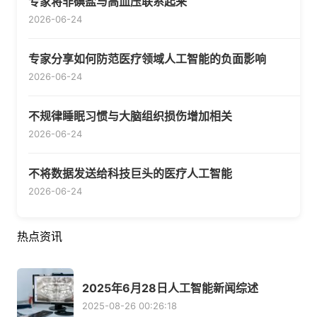
专家将非碘盐与高血压联系起来
2026-06-24
专家分享如何防范医疗领域人工智能的负面影响
2026-06-24
不规律睡眠习惯与大脑组织损伤增加相关
2026-06-24
不将数据发送给科技巨头的医疗人工智能
2026-06-24
热点资讯
2025年6月28日人工智能新闻综述
2025-08-26 00:26:18