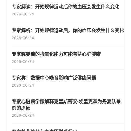
专家解读：开始规律运动后你的血压会发生什么变化
2026-06-24
专家解析：开始规律运动后，你的血压会发生什么变化
2026-06-24
专家称姜黄的抗氧化能力可能有益心脏健康
2026-06-24
专家称：数据中心噪音影响广泛健康问题
2026-06-24
专家心脏病学家解释克里斯蒂安·埃里克森为丹麦队晕
倒的原因
2026-06-24