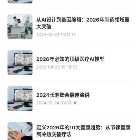
从AI设计到基因编辑：2026年制药领域重
大突破
2025-12-23 14:17:17
2026年必知的顶级医疗AI模型
2026-04-22 15:18:53
2024长寿峰会最佳演讲
2024-12-24 01:00:00
定义2026年的10大健康趋势：从节律健康
到冷热交替疗法