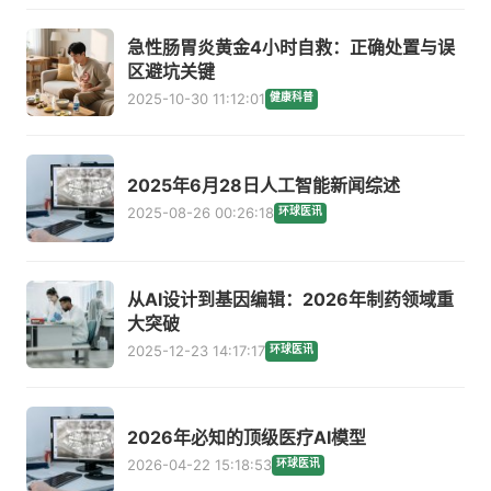
急性肠胃炎黄金4小时自救：正确处置与误
区避坑关键
2025-10-30 11:12:01
健康科普
2025年6月28日人工智能新闻综述
2025-08-26 00:26:18
环球医讯
从AI设计到基因编辑：2026年制药领域重
大突破
2025-12-23 14:17:17
环球医讯
2026年必知的顶级医疗AI模型
2026-04-22 15:18:53
环球医讯