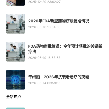
2025-12-29 23:02:27
2026年FDA新型药物疗法批准情况
2026-05-16 10:54:50
FDA药物审批管道：今年预计获批的关键新
疗法
2026-05-19 16:58:58
干细胞：2026年抗衰老治疗的突破
2026-05-14 03:59:16
全站热点