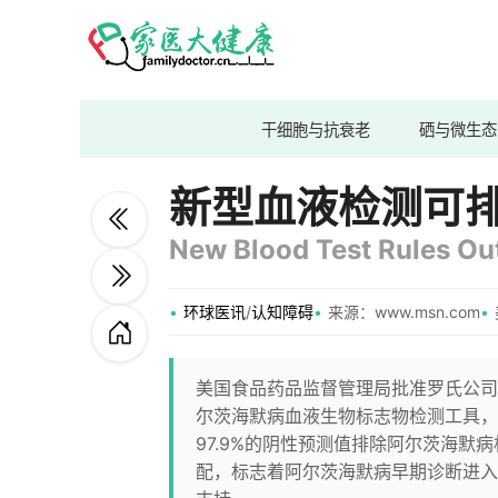
干细胞与抗衰老
硒与微生态
新型血液检测可
New Blood Test Rules Ou
环球医讯
/
认知障碍
来源：www.msn.com
美国食品药品监督管理局批准罗氏公司推出
尔茨海默病血液生物标志物检测工具，该
97.9%的阴性预测值排除阿尔茨海
配，标志着阿尔茨海默病早期诊断进入