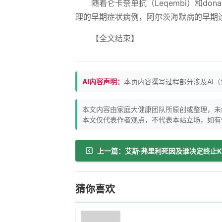
随着仑卡奈单抗（Leqembi）和do
理的早期症状病例，阿尔茨海默病的早期
【全文结束】
AI内容声明：
本页内容撰写过程部分涉及AI
本文内容由家庭大健康团队所原创或整理，未
本文仅代表作者观点，不代表本站立场，如有
猜你喜欢