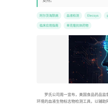
支持。
阿尔茨海默病
血液检测
Elecsys
临床应用指南
单克隆抗体药物
罗氏公司周一宣布，美国食品药品监督管理
环境的血液生物标志物检测工具，以辅助