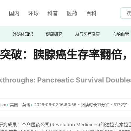
国内
环球
科普
医药
百科
外泌体知识
健康研究
AI与医疗健康
心脑血管
癌症突破：胰腺癌生存率翻倍
hroughs: Pancreatic Survival Double
com
美国 - 英语
2026-06-02 16:50:55 - 阅读时长11分钟 - 5172字
成果：革命医药公司(Revolution Medicines)的达拉克索拉