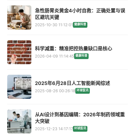
急性肠胃炎黄金4小时自救：正确处置与误
区避坑关键
2025-10-30 11:12:01
健康科普
科学减重：精准把控热量缺口是核心
2026-04-09 11:14:45
健康科普
2025年6月28日人工智能新闻综述
2025-08-26 00:26:18
环球医讯
从AI设计到基因编辑：2026年制药领域重
大突破
2025-12-23 14:17:17
环球医讯