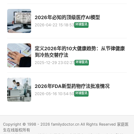
2026年必知的顶级医疗AI模型
2026-04-22 15:18:53
环球医讯
定义2026年的10大健康趋势：从节律健康
到冷热交替疗法
2025-12-29 23:02:27
环球医讯
2026年FDA新型药物疗法批准情况
2026-05-16 10:54:50
环球医讯
Copyright © 1998 - 2026 familydoctor.cn All Rights Reserved 家庭医
生在线版权所有