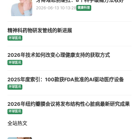
牙疼难忍别硬扛：8个科学缓痛方法收好
2026-06-13 10:13:28
健康科普
精神科药物研发管线的新进展
环球医讯
2026年技术如何改变心理健康支持的获取方式
环球医讯
2025年度索引：100款获FDA批准的AI驱动医疗设备
环球医讯
2026年纽约瓣膜会议将发布结构性心脏病最新研究成果
环球医讯
全站热文