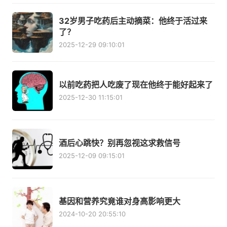
32岁男子吃药后主动摘菜：他终于活过来
了？
2025-12-29 09:10:01
以前吃药把人吃废了现在他终于能好起来了
2025-12-30 11:15:01
酒后心跳快？别再忽视这求救信号
2025-12-09 09:15:01
基因和营养究竟谁对身高影响更大
2024-10-20 20:55:10