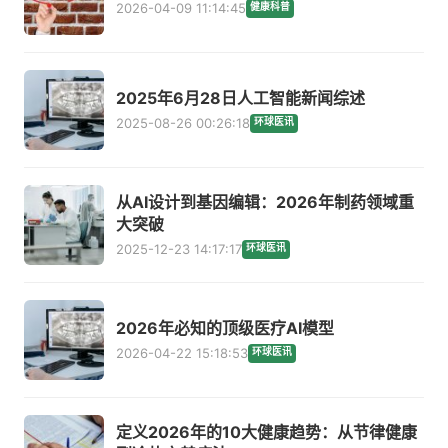
2026-04-09 11:14:45
健康科普
2025年6月28日人工智能新闻综述
2025-08-26 00:26:18
环球医讯
从AI设计到基因编辑：2026年制药领域重
大突破
2025-12-23 14:17:17
环球医讯
2026年必知的顶级医疗AI模型
2026-04-22 15:18:53
环球医讯
定义2026年的10大健康趋势：从节律健康