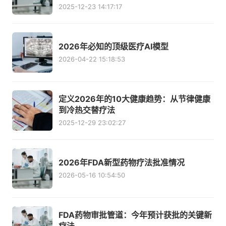
2025-12-23 14:17:17
2026年必知的顶级医疗AI模型
2026-04-22 15:18:53
定义2026年的10大健康趋势：从节律健康
到冷热交替疗法
2025-12-29 23:02:27
2026年FDA新型药物疗法批准情况
2026-05-16 10:54:50
FDA药物审批管道：今年预计获批的关键新