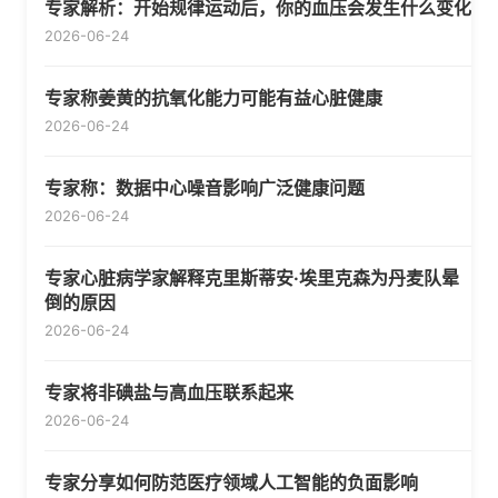
专家解析：开始规律运动后，你的血压会发生什么变化
2026-06-24
专家称姜黄的抗氧化能力可能有益心脏健康
2026-06-24
专家称：数据中心噪音影响广泛健康问题
2026-06-24
专家心脏病学家解释克里斯蒂安·埃里克森为丹麦队晕
倒的原因
2026-06-24
专家将非碘盐与高血压联系起来
2026-06-24
专家分享如何防范医疗领域人工智能的负面影响