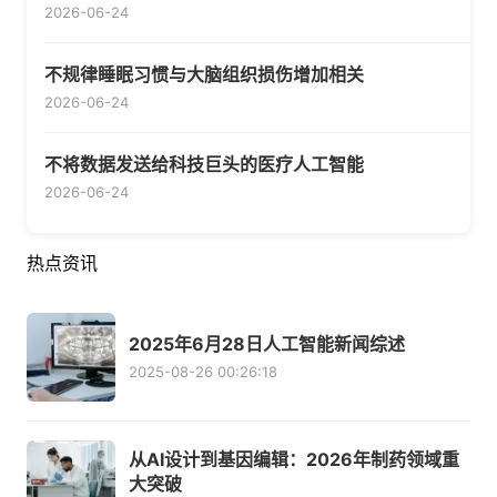
2026-06-24
不规律睡眠习惯与大脑组织损伤增加相关
2026-06-24
不将数据发送给科技巨头的医疗人工智能
2026-06-24
热点资讯
2025年6月28日人工智能新闻综述
2025-08-26 00:26:18
从AI设计到基因编辑：2026年制药领域重
大突破