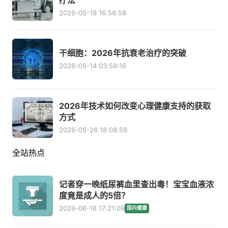
疗法
2026-05-19 16:58:58
干细胞：2026年抗衰老治疗的突破
2026-05-14 03:59:16
2026年技术如何改变心理健康支持的获取
方式
2026-05-26 18:08:59
全站热点
记者穿一晚纸尿裤血里查出毒！宝宝血液浓
度竟是成人的5倍？
2026-06-18 17:21:09
国内健康