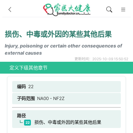
损伤、中毒或外因的某些其他后果
Injury, poisoning or certain other consequences of
external causes
更新时间：2025-10-09 15:50:52
定义
下级
其他章节
编码
22
子码范围
NA00 - NF2Z
路径
损伤、中毒或外因的某些其他后果
22