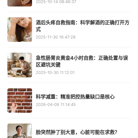
2025-10-14 08:46:37
酒后头疼自救指南：科学解酒的正确打开方
式
2025-11-30 16:47:28
急性肠胃炎黄金4小时自救：正确处置与误
区避坑关键
2025-10-30 11:12:01
科学减重：精准把控热量缺口是核心
2026-04-09 11:14:45
脸突然肿了别大意，心脏可能在求救？