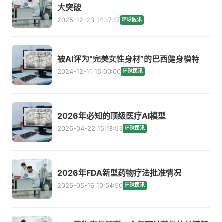
大突破
2025-12-23 14:17:17
环球医讯
被AI评为“完美女性身材”的巴西健身模特
2024-12-11 15:00:00
环球医讯
2026年必知的顶级医疗AI模型
2026-04-22 15:18:53
环球医讯
2026年FDA新型药物疗法批准情况
2026-05-16 10:54:50
环球医讯