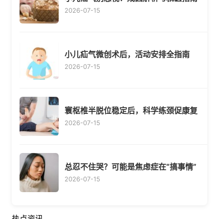
2026-07-15
小儿疝气微创术后，活动安排全指南
2026-07-15
寰枢椎半脱位稳定后，科学练颈促康复
2026-07-15
总忍不住哭？可能是焦虑症在“搞事情”
2026-07-15
热点资讯