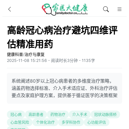
高龄冠心病治疗避坑四维评
估精准用药
健康科普
/
治疗与康复
2025-11-08 15:21:56 - 阅读时长3分钟 - 1135字
系统阐述80岁以上冠心病患者的多维度治疗策略，
涵盖药物选择标准、介入手术适应证、外科治疗评估
要点及家庭护理方案，提供基于循证医学的决策框架
冠心病
高龄患者
药物治疗
介入手术
冠状动脉搭桥
心血管风险
个体化治疗
多学科协作
心功能评估