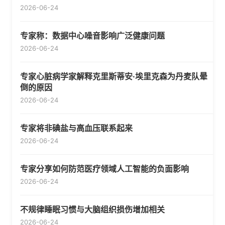
2026-06-24
专家称：数据中心噪音影响广泛健康问题
2026-06-24
专家心脏病学家解释克里斯蒂安·埃里克森为丹麦队晕
倒的原因
2026-06-24
专家将非碘盐与高血压联系起来
2026-06-24
专家分享如何防范医疗领域人工智能的负面影响
2026-06-24
不规律睡眠习惯与大脑组织损伤增加相关
2026-06-24