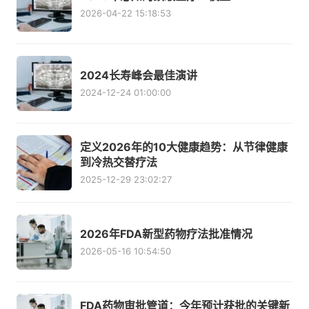
2026-04-22 15:18:53
2024长寿峰会最佳演讲
2024-12-24 01:00:00
定义2026年的10大健康趋势：从节律健康
到冷热交替疗法
2025-12-29 23:02:27
2026年FDA新型药物疗法批准情况
2026-05-16 10:54:50
FDA药物审批管道：今年预计获批的关键新