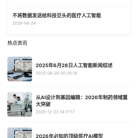
不将数据发送给科技巨头的医疗人工智能
2026-06-24
热点资讯
2025年6月28日人工智能新闻综述
2025-08-26 00:26:18
从AI设计到基因编辑：2026年制药领域重
大突破
2025-12-23 14:17:17
2026年必知的顶级医疗AI模型