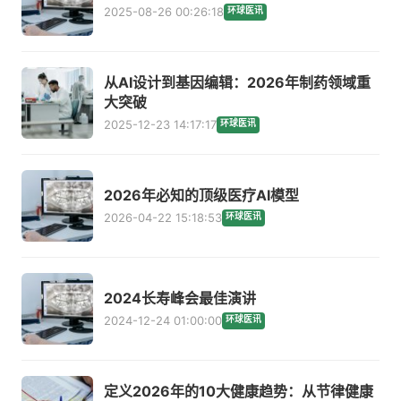
2025-08-26 00:26:18
环球医讯
从AI设计到基因编辑：2026年制药领域重
大突破
2025-12-23 14:17:17
环球医讯
2026年必知的顶级医疗AI模型
2026-04-22 15:18:53
环球医讯
2024长寿峰会最佳演讲
2024-12-24 01:00:00
环球医讯
定义2026年的10大健康趋势：从节律健康