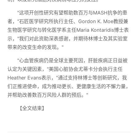
"这项开创性研究有望帮助数百万与MASH抗争的患
者，"石匠医学研究所执行主任、Gordon K. Moe教授兼
生物医学研究与转化医学系主任Maria Kontaridis博士表
示，"我们对此资助深表感谢，并期待林博士及其实验室
带来的改变生命的发现。"
"心血管疾病仍是全球主要死因，肝脏疾病正日益被
认定为关键因素，"美国心脏协会尤蒂卡分会执行主任
Heather Evans表示，"通过支持林博士等创新研究，我
们正推进使命，成为推动更长、更健康生活的不懈力量，
并帮助改善数百万风险人群的预后。"
【全文结束】