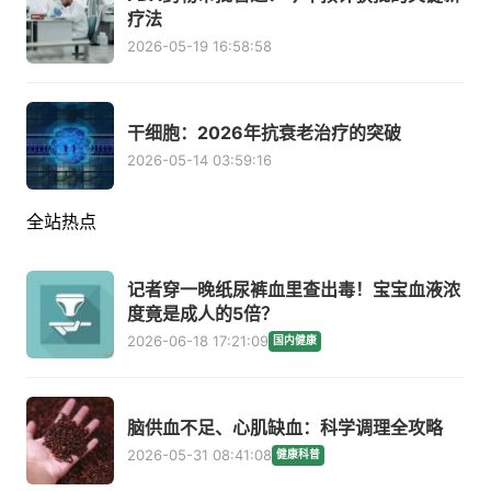
疗法
2026-05-19 16:58:58
干细胞：2026年抗衰老治疗的突破
2026-05-14 03:59:16
全站热点
记者穿一晚纸尿裤血里查出毒！宝宝血液浓
度竟是成人的5倍？
2026-06-18 17:21:09
国内健康
脑供血不足、心肌缺血：科学调理全攻略
2026-05-31 08:41:08
健康科普