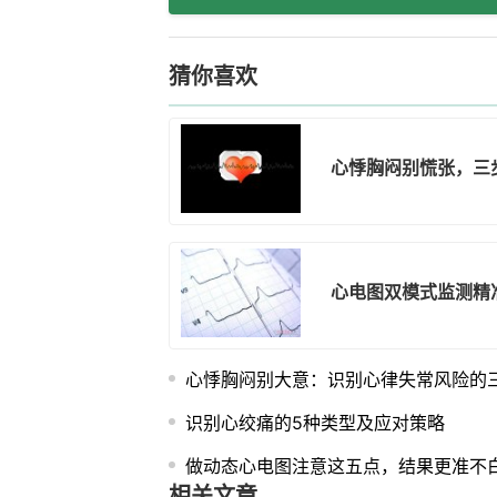
猜你喜欢
心悸胸闷别慌张，三
心电图双模式监测精
心悸胸闷别大意：识别心律失常风险的
识别心绞痛的5种类型及应对策略
做动态心电图注意这五点，结果更准不
相关文章