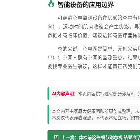
智能设备的应用边界
可穿戴心电监测设备在房颤筛查中有
向）；运动时的肌肉收缩会产生伪影，导
数据才有临床价值。建议选择有医疗器械
总的来说，心电图是简单、无创又实
单）；不同人群有不同的监测重点，结果
要找专业医生解读，这样才能真正帮我们
AI内容声明：
本页内容撰写过程部分涉及AI
本文内容由家庭大健康团队所原创或整理，未
本文仅代表作者观点，不代表本站立场，如有