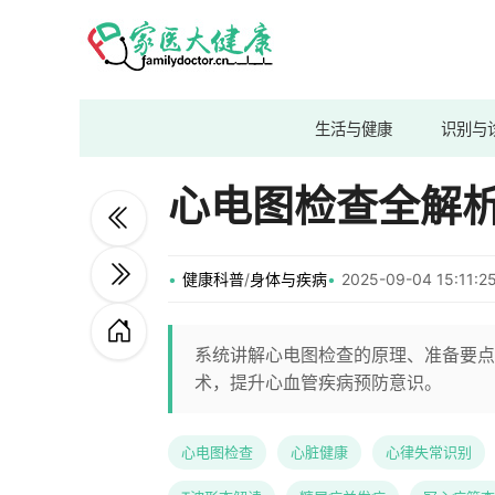
生活与健康
识别与
心电图检查全解
健康科普
/
身体与疾病
2025-09-04 15:11
系统讲解心电图检查的原理、准备要点
术，提升心血管疾病预防意识。
心电图检查
心脏健康
心律失常识别