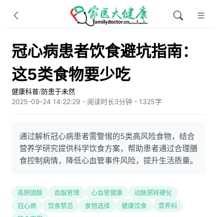
冠心病患者饮食避坑指南：
这5类食物要少吃
健康科普
/
防患于未然
2025-09-24 14:22:29 - 阅读时长3分钟 - 1325字
通过解析冠心病患者需警惕的5类高风险食物，结合
营养学研究提供科学饮食方案，帮助患者通过合理膳
食控制病情，降低心血管事件风险，提升生活质量。
高胆固醇
血脂管理
心血管健康
动脉粥样硬化
冠心病
饮食禁忌
食物选择
健康饮食
营养科