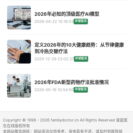
2026年必知的顶级医疗AI模型
2026-04-22 15:18:53
环球医讯
定义2026年的10大健康趋势：从节律健康
到冷热交替疗法
2025-12-29 23:02:27
环球医讯
2026年FDA新型药物疗法批准情况
2026-05-16 10:54:50
环球医讯
Copyright © 1998 - 2026 familydoctor.cn All Rights Reserved 家庭医
生在线版权所有
本网站敬告网民：网站资讯仅供参考，身体若有不适，请及时到医院就