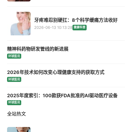
牙疼难忍别硬扛：8个科学缓痛方法收好
2026-06-13 10:13:28
健康科普
精神科药物研发管线的新进展
环球医讯
2026年技术如何改变心理健康支持的获取方式
环球医讯
2025年度索引：100款获FDA批准的AI驱动医疗设备
环球医讯
全站热文