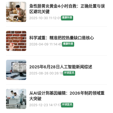
急性肠胃炎黄金4小时自救：正确处置与误
区避坑关键
2025-10-30 11:12:01
健康科普
科学减重：精准把控热量缺口是核心
2026-04-09 11:14:45
健康科普
2025年6月28日人工智能新闻综述
2025-08-26 00:26:18
环球医讯
从AI设计到基因编辑：2026年制药领域重
大突破
2025-12-23 14:17:17
环球医讯