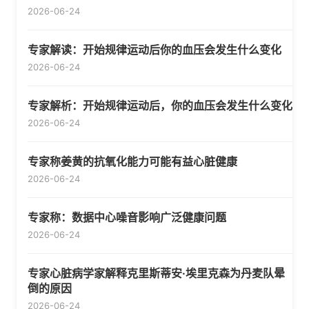
2026-06-24
专家解读：开始规律运动后你的血压会发生什么变化
2026-06-24
专家解析：开始规律运动后，你的血压会发生什么变化
2026-06-24
专家称姜黄的抗氧化能力可能有益心脏健康
2026-06-24
专家称：数据中心噪音影响广泛健康问题
2026-06-24
专家心脏病学家解释克里斯蒂安·埃里克森为丹麦队晕
倒的原因
2026-06-24