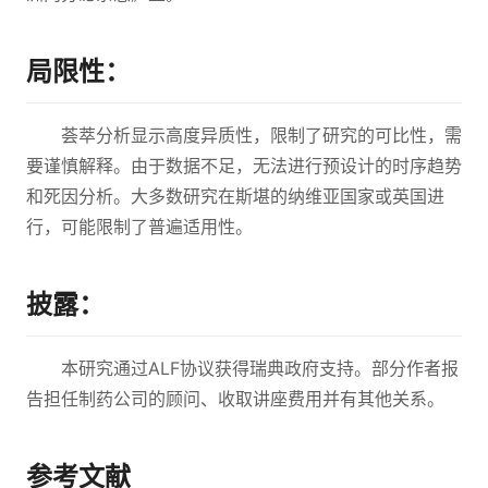
局限性：
荟萃分析显示高度异质性，限制了研究的可比性，需
要谨慎解释。由于数据不足，无法进行预设计的时序趋势
和死因分析。大多数研究在斯堪的纳维亚国家或英国进
行，可能限制了普遍适用性。
披露：
本研究通过ALF协议获得瑞典政府支持。部分作者报
告担任制药公司的顾问、收取讲座费用并有其他关系。
参考文献