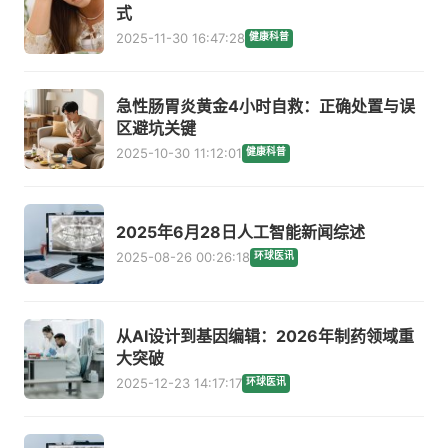
式
2025-11-30 16:47:28
健康科普
急性肠胃炎黄金4小时自救：正确处置与误
区避坑关键
2025-10-30 11:12:01
健康科普
2025年6月28日人工智能新闻综述
2025-08-26 00:26:18
环球医讯
从AI设计到基因编辑：2026年制药领域重
大突破
2025-12-23 14:17:17
环球医讯