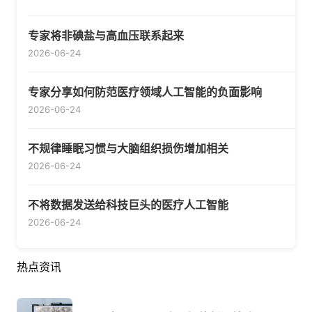
专家将非碘盐与高血压联系起来
2026-06-24
专家分享如何防范医疗领域人工智能的负面影响
2026-06-24
不规律睡眠习惯与大脑组织损伤增加相关
2026-06-24
不将数据发送给科技巨头的医疗人工智能
2026-06-24
热点资讯