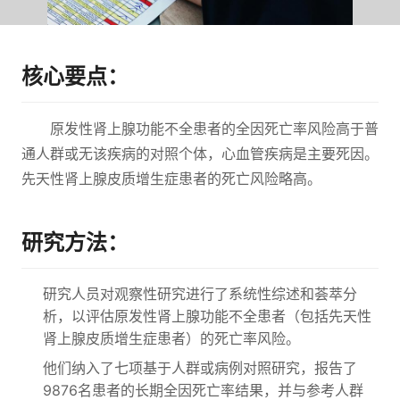
核心要点：
原发性肾上腺功能不全患者的全因死亡率风险高于普
通人群或无该疾病的对照个体，心血管疾病是主要死因。
先天性肾上腺皮质增生症患者的死亡风险略高。
研究方法：
研究人员对观察性研究进行了系统性综述和荟萃分
析，以评估原发性肾上腺功能不全患者（包括先天性
肾上腺皮质增生症患者）的死亡率风险。
他们纳入了七项基于人群或病例对照研究，报告了
9876名患者的长期全因死亡率结果，并与参考人群