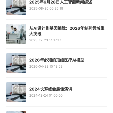
2025年6月28日人工智能新闻综述
2025-08-26 00:26:18
从AI设计到基因编辑：2026年制药领域重
大突破
2025-12-23 14:17:17
2026年必知的顶级医疗AI模型
2026-04-22 15:18:53
2024长寿峰会最佳演讲
2024-12-24 01:00:00