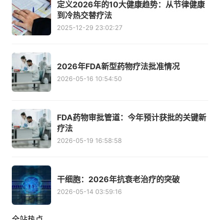
定义2026年的10大健康趋势：从节律健康
到冷热交替疗法
2025-12-29 23:02:27
2026年FDA新型药物疗法批准情况
2026-05-16 10:54:50
FDA药物审批管道：今年预计获批的关键新
疗法
2026-05-19 16:58:58
干细胞：2026年抗衰老治疗的突破
2026-05-14 03:59:16
全站热点