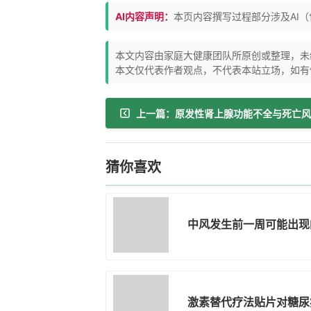
AI内容声明：
本页内容撰写过程部分涉及AI
本文内容由家庭大健康团队所原创或整理，未
本文仅代表作者观点，不代表本站立场，如有
猜你喜欢
中风发生前一周可能出现
激素替代疗法贴片对糖尿