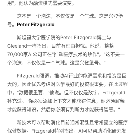
用"，他认为融资模式需要演变。
这不是一个泡沫，不仅仅是一个气球。这是兴登堡
号。
Peter Fitzgerald
斯坦福大学医学院的Peter Fitzgerald博士与
Cleeland一样指出，目前有理由担忧。他说，整整
70,000家AI公司正在"推动医疗技术的炒作"。"这不是一
个泡沫，不仅仅是一个气球。这是兴登堡号。"
Fitzgerald强调，推动AI行业的能源需求和投资是巨
大的，因此优先考虑对医学最好的投资很重要。在此过程
中，"数据很重要，"他说。但不仅仅是数字，Fitzgerald
补充道。"你必须添加上下文才能获得信息，你必须解释
才能获得知识，然后你必须有判断力才能获得智慧。"
新技术可以帮助消化目前通常混乱且常常孤立的医疗
保健数据。Fitzgerald特别指出，AI可以帮助消化研究发