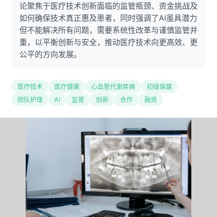
论聚焦于医疗技术创新面临的监管瓶颈、资金挑战及
如何确保技术真正惠及患者，同时强调了AI虽具潜力
但不能解决所有问题，需要系统性改革与谨慎监管并
重，以平衡创新与安全，推动医疗技术向更高效、更
公平的方向发展。
医疗技术
医疗健康
心血管代谢疾病
初级保健
团队护理
AI
监管
创新
合作
融资