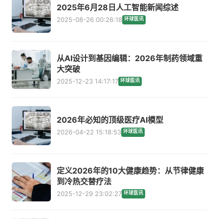
2025年6月28日人工智能新闻综述
2025-08-26 00:26:18
环球医讯
从AI设计到基因编辑：2026年制药领域重
大突破
2025-12-23 14:17:17
环球医讯
2026年必知的顶级医疗AI模型
2026-04-22 15:18:53
环球医讯
定义2026年的10大健康趋势：从节律健康
到冷热交替疗法
2025-12-29 23:02:27
环球医讯