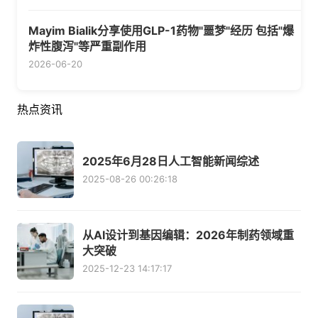
Mayim Bialik分享使用GLP-1药物"噩梦"经历 包括"爆
炸性腹泻"等严重副作用
2026-06-20
热点资讯
2025年6月28日人工智能新闻综述
2025-08-26 00:26:18
从AI设计到基因编辑：2026年制药领域重
大突破
2025-12-23 14:17:17