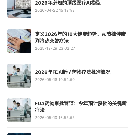
2026年必知的顶级医疗AI模型
2026-04-22 15:18:53
定义2026年的10大健康趋势：从节律健康
到冷热交替疗法
2025-12-29 23:02:27
2026年FDA新型药物疗法批准情况
2026-05-16 10:54:50
FDA药物审批管道：今年预计获批的关键新
疗法
2026-05-19 16:58:58