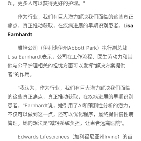
题，更多人可以获得更好的护理。"
作为行业，我们有巨大潜力解决我们面临的这些真正
痛点，真正推动获取，在疾病进展的早期识别患者。
Lisa
Earnhardt
雅培公司（伊利诺伊州Abbott Park）执行副总裁
Lisa Earnhardt表示，公司在工作流程、医生劳动力和其
他与公平护理相关的担忧方面可以发挥"解决方案提供
者"的作用。
"我认为，作为行业，我们有巨大潜力解决我们面临
的这些真正痛点，真正推动获取，在疾病进展的早期识别
患者，"Earnhardt说，她引用了AI和预测性分析的潜力，
不仅可以做到这一点，还可以优化程序，最终提供慢性病
管理。她的想法是"减轻系统负担，让患者远离医院"。
Edwards Lifesciences（加利福尼亚州Irvine）的首