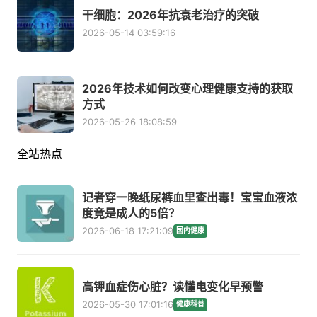
干细胞：2026年抗衰老治疗的突破
2026-05-14 03:59:16
2026年技术如何改变心理健康支持的获取
方式
2026-05-26 18:08:59
全站热点
记者穿一晚纸尿裤血里查出毒！宝宝血液浓
度竟是成人的5倍？
2026-06-18 17:21:09
国内健康
高钾血症伤心脏？读懂电变化早预警
2026-05-30 17:01:16
健康科普