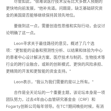
尽管如此，"很难说医疗技术没有比大多数人预期的
更快地向前发展，"他补充道。问题是，缺乏基础研究资
金的美国是否能够继续保持其领先地位。
要做到这一点，需要创造性思维和实际行动，会议讨
论明确了这一点。
Leon寻求关于最佳路径的意见，概述了几个选
项："更智能的设备和预测性分析、以结果和体验为中心
的患者中心设计解决方案、医疗技术与制药、生物技术等
行业的跨行业融合，或新的创新模式、更快的风险承担、
更精简的开发和更智能的资金支持。"
Leon表示，"我认为我们需要的是以上所有。"
合作是全天论坛的一个重要主题，该论坛本身是一项
团队努力，过去4年由心血管研究基金会（CRF）和
Fogarty创新公司每年领导。在TCT期间晚些时候，有消