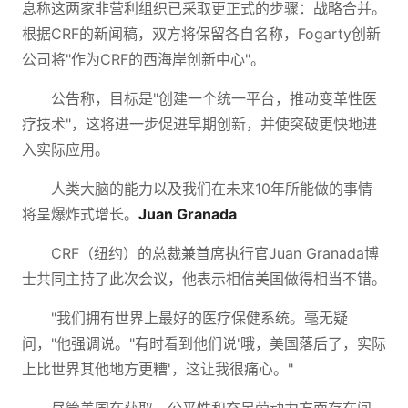
息称这两家非营利组织已采取更正式的步骤：战略合并。
根据CRF的新闻稿，双方将保留各自名称，Fogarty创新
公司将"作为CRF的西海岸创新中心"。
公告称，目标是"创建一个统一平台，推动变革性医
疗技术"，这将进一步促进早期创新，并使突破更快地进
入实际应用。
人类大脑的能力以及我们在未来10年所能做的事情
将呈爆炸式增长。
Juan Granada
CRF（纽约）的总裁兼首席执行官Juan Granada博
士共同主持了此次会议，他表示相信美国做得相当不错。
"我们拥有世界上最好的医疗保健系统。毫无疑
问，"他强调说。"有时看到他们说'哦，美国落后了，实际
上比世界其他地方更糟'，这让我很痛心。"