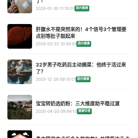
了！
2026-01-30 11:10:01
国内健康
肝腹水不是突然来的！4个信号3个管理要
点别等肚子鼓起来
2026-03-22 10:35:01
国内健康
32岁男子吃药后主动摘菜：他终于活过来
了？
2025-12-29 09:10:01
国内健康
宝宝转奶选奶粉：三大维度助平稳过渡
2026-04-20 09:44:13
健康科普