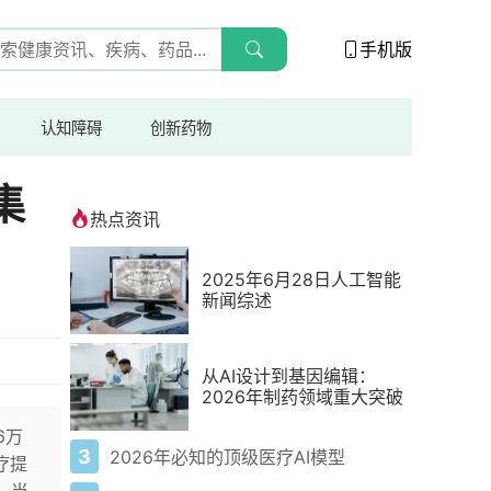
手机版
认知障碍
创新药物
e集
热点资讯
2025年6月28日人工智能
新闻综述
从AI设计到基因编辑：
2026年制药领域重大突破
6万
3
2026年必知的顶级医疗AI模型
疗提