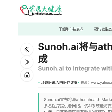
干细胞与抗衰老
硒与微生态
Sunoh.ai将与ath
成
Sunoh.ai to integrate wi
环球医讯
/
AI与医疗健康
来源：www.yahoo.
Sunoh.ai宣布将与athenahealth 
多名医疗提供者网络。该AI系统能将