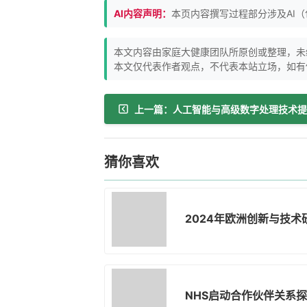
AI内容声明：
本页内容撰写过程部分涉及AI
本文内容由家庭大健康团队所原创或整理，未
本文仅代表作者观点，不代表本站立场，如有
猜你喜欢
2024年欧洲创新与技
NHS启动合作伙伴关系