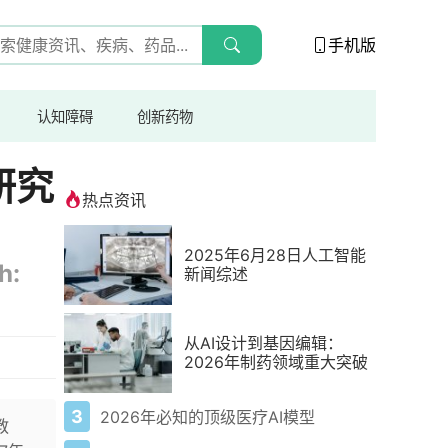
手机版
认知障碍
创新药物
研究
热点资讯
2025年6月28日人工智能
h:
新闻综述
从AI设计到基因编辑：
2026年制药领域重大突破
3
2026年必知的顶级医疗AI模型
教