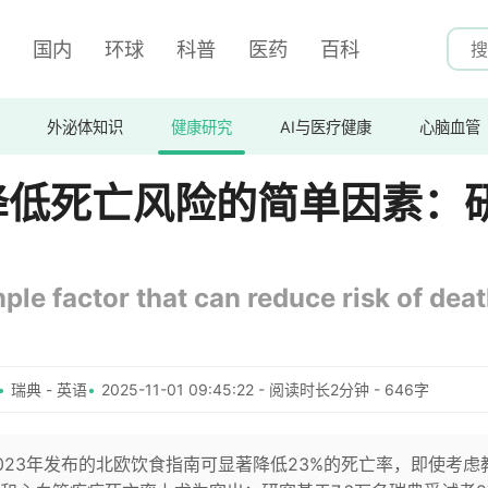
国内
环球
科普
医药
百科
外泌体知识
健康研究
AI与医疗健康
心脑血管
降低死亡风险的简单因素：
le factor that can reduce risk of deat
瑞典 - 英语
2025-11-01 09:45:22 - 阅读时长2分钟 - 646字
023年发布的北欧饮食指南可显著降低23%的死亡率，即使考虑