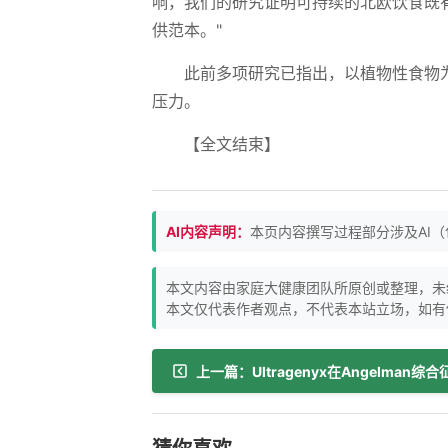
响，我们的研究证明可持续的北欧饮食既
供范本。"
此前多项研究已指出，以植物性食物
压力。
【全文结束】
AI内容声明：
本页内容撰写过程部分涉及AI
本文内容由家庭大健康团队所原创或整理，未
本文仅代表作者观点，不代表本站立场，如有