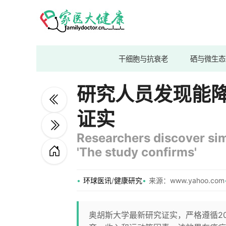
干细胞与抗衰老
硒与微生态
研究人员发现能
证实
Researchers discover simp
'The study confirms'
环球医讯
/
健康研究
来源：www.yahoo.com
奥胡斯大学最新研究证实，严格遵循2