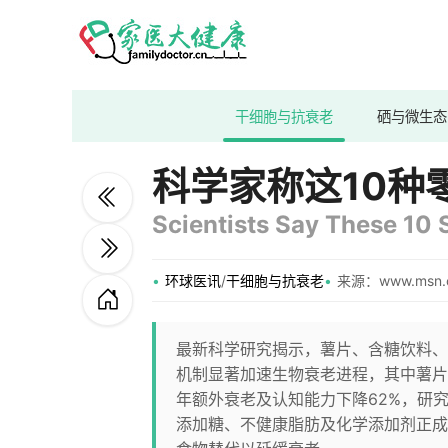
干细胞与抗衰老
硒与微生态
科学家称这10种
Scientists Say These 10
环球医讯
/
干细胞与抗衰老
来源：www.msn.
最新科学研究揭示，薯片、含糖饮料、
机制显著加速生物衰老进程，其中薯片
年额外衰老及认知能力下降62%，研究
添加糖、不健康脂肪及化学添加剂正成