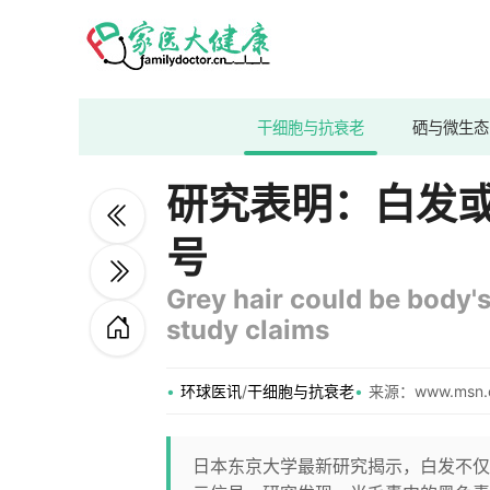
干细胞与抗衰老
硒与微生态
研究表明：白发
号
Grey hair could be body'
study claims
环球医讯
/
干细胞与抗衰老
来源：www.msn.
日本东京大学最新研究揭示，白发不仅