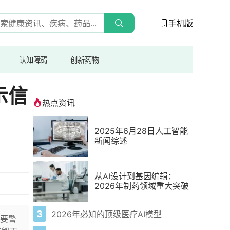
手机版
认知障碍
创新药物
示信
热点资讯
2025年6月28日人工智能
新闻综述
从AI设计到基因编辑：
2026年制药领域重大突破
3
2026年必知的顶级医疗AI模型
要警