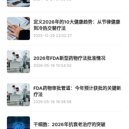
定义2026年的10大健康趋势：从节律健康
到冷热交替疗法
2025-12-29 23:02:27
2026年FDA新型药物疗法批准情况
2026-05-16 10:54:50
FDA药物审批管道：今年预计获批的关键新
疗法
2026-05-19 16:58:58
干细胞：2026年抗衰老治疗的突破