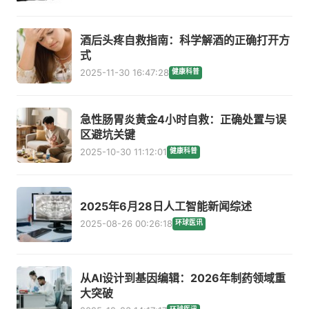
酒后头疼自救指南：科学解酒的正确打开方
式
2025-11-30 16:47:28
健康科普
急性肠胃炎黄金4小时自救：正确处置与误
区避坑关键
2025-10-30 11:12:01
健康科普
2025年6月28日人工智能新闻综述
2025-08-26 00:26:18
环球医讯
从AI设计到基因编辑：2026年制药领域重
大突破