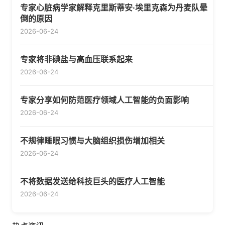
专家心脏病学家解释克里斯蒂安·埃里克森为丹麦队晕
倒的原因
2026-06-24
专家将非碘盐与高血压联系起来
2026-06-24
专家分享如何防范医疗领域人工智能的负面影响
2026-06-24
不规律睡眠习惯与大脑组织损伤增加相关
2026-06-24
不将数据发送给科技巨头的医疗人工智能
2026-06-24