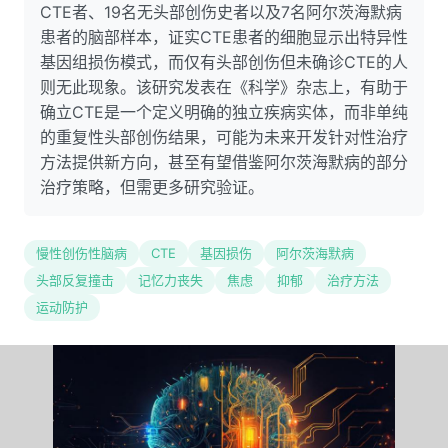
CTE者、19名无头部创伤史者以及7名阿尔茨海默病
患者的脑部样本，证实CTE患者的细胞显示出特异性
基因组损伤模式，而仅有头部创伤但未确诊CTE的人
则无此现象。该研究发表在《科学》杂志上，有助于
确立CTE是一个定义明确的独立疾病实体，而非单纯
的重复性头部创伤结果，可能为未来开发针对性治疗
方法提供新方向，甚至有望借鉴阿尔茨海默病的部分
治疗策略，但需更多研究验证。
慢性创伤性脑病
CTE
基因损伤
阿尔茨海默病
头部反复撞击
记忆力丧失
焦虑
抑郁
治疗方法
运动防护