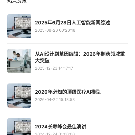
热点资讯
2025年6月28日人工智能新闻综述
2025-08-26 00:26:18
从AI设计到基因编辑：2026年制药领域重
大突破
2025-12-23 14:17:17
2026年必知的顶级医疗AI模型
2026-04-22 15:18:53
2024长寿峰会最佳演讲
2024-12-24 01:00:00