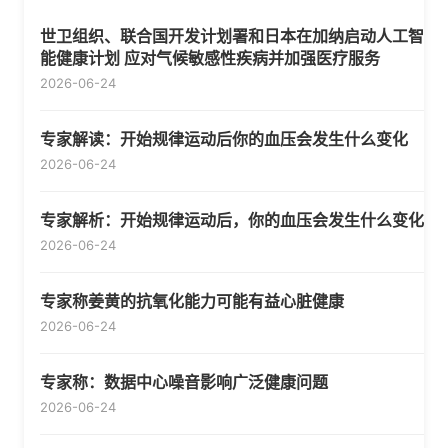
世卫组织、联合国开发计划署和日本在加纳启动人工智
能健康计划 应对气候敏感性疾病并加强医疗服务
2026-06-24
专家解读：开始规律运动后你的血压会发生什么变化
2026-06-24
专家解析：开始规律运动后，你的血压会发生什么变化
2026-06-24
专家称姜黄的抗氧化能力可能有益心脏健康
2026-06-24
专家称：数据中心噪音影响广泛健康问题
2026-06-24