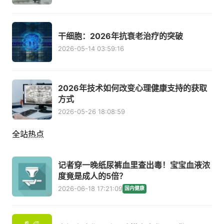
干细胞：2026年抗衰老治疗的突破
2026-05-14 03:59:16
2026年技术如何改变心理健康支持的获取
方式
2026-05-26 18:08:59
全站热点
记者穿一晚纸尿裤血里查出毒！宝宝血液浓
度竟是成人的5倍？
2026-06-18 17:21:09
国内健康