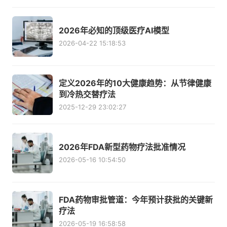
2026年必知的顶级医疗AI模型
2026-04-22 15:18:53
定义2026年的10大健康趋势：从节律健康
到冷热交替疗法
2025-12-29 23:02:27
2026年FDA新型药物疗法批准情况
2026-05-16 10:54:50
FDA药物审批管道：今年预计获批的关键新
疗法
2026-05-19 16:58:58