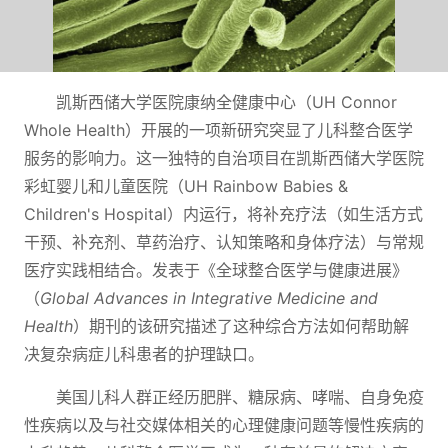
凯斯西储大学医院康纳全健康中心（UH Connor
Whole Health）开展的一项新研究突显了儿科整合医学
服务的影响力。这一独特的自治项目在凯斯西储大学医院
彩虹婴儿和儿童医院（UH Rainbow Babies &
Children's Hospital）内运行，将补充疗法（如生活方式
干预、补充剂、草药治疗、认知策略和身体疗法）与常规
医疗实践相结合。发表于《全球整合医学与健康进展》
（
Global Advances in Integrative Medicine and
Health
）期刊的该研究描述了这种综合方法如何帮助解
决复杂病症儿科患者的护理缺口。
美国儿科人群正经历肥胖、糖尿病、哮喘、自身免疫
性疾病以及与社交媒体相关的心理健康问题等慢性疾病的