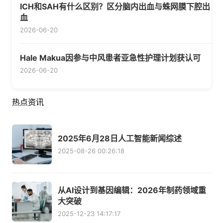
ICH和SAH有什么区别？区分脑内出血与蛛网膜下腔出
血
2026-06-20
Hale Makua因参与中风患者亚急性护理计划获认可
2026-06-20
热点资讯
2025年6月28日人工智能新闻综述
2025-08-26 00:26:18
从AI设计到基因编辑：2026年制药领域重
大突破
2025-12-23 14:17:17