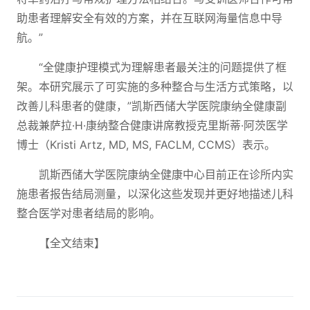
助患者理解安全有效的方案，并在互联网海量信息中导
航。”
“全健康护理模式为理解患者最关注的问题提供了框
架。本研究展示了可实施的多种整合与生活方式策略，以
改善儿科患者的健康，”凯斯西储大学医院康纳全健康副
总裁兼萨拉·H·康纳整合健康讲席教授克里斯蒂·阿茨医学
博士（Kristi Artz, MD, MS, FACLM, CCMS）表示。
凯斯西储大学医院康纳全健康中心目前正在诊所内实
施患者报告结局测量，以深化这些发现并更好地描述儿科
整合医学对患者结局的影响。
【全文结束】