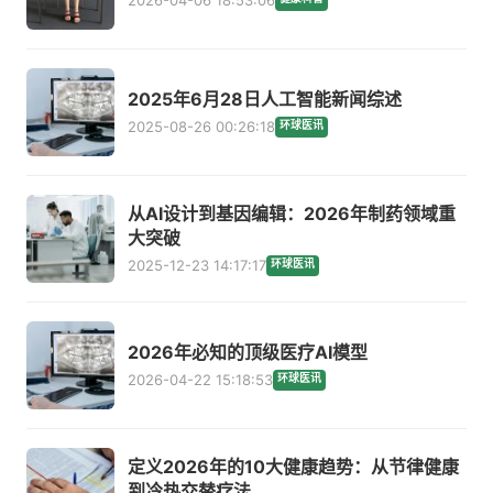
2025年6月28日人工智能新闻综述
2025-08-26 00:26:18
环球医讯
从AI设计到基因编辑：2026年制药领域重
大突破
2025-12-23 14:17:17
环球医讯
2026年必知的顶级医疗AI模型
2026-04-22 15:18:53
环球医讯
定义2026年的10大健康趋势：从节律健康
到冷热交替疗法