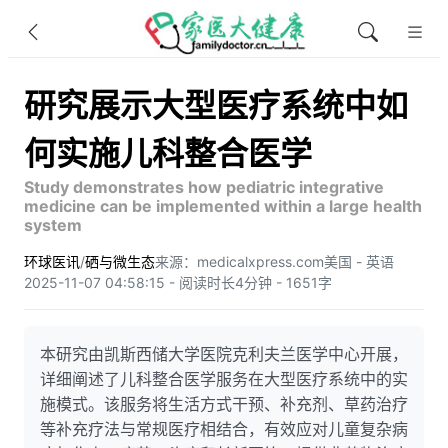
研究展示大型医疗系统中如
何实施儿科整合医学
Study demonstrates how pediatric integrative
medicine can be implemented within a large health
system
环球医讯
/
硒与微生态
来源：medicalxpress.com
美国 - 英语
2025-11-07 04:58:15 - 阅读时长4分钟 - 1651字
本研究由凯斯西储大学医院克利夫兰医学中心开展，
详细阐述了儿科整合医学服务在大型医疗系统中的实
施模式。该服务将生活方式干预、补充剂、草药治疗
等补充疗法与常规医疗相结合，有效应对儿童复杂病