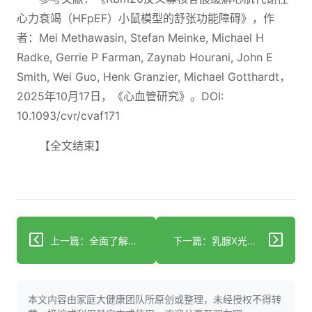
心力衰竭（HFpEF）小鼠模型的舒张功能障碍》，作
者：Mei Methawasin, Stefan Meinke, Michael H
Radke, Gerrie P Farman, Zaynab Hourani, John E
Smith, Wei Guo, Henk Granzier, Michael Gotthardt，
2025年10月17日，《心血管研究》。DOI:
10.1093/cvr/cvaf171
【全文结束】
上一篇：全面了解你的心脏
下一篇：乳腺X光检查意外揭示心脏病征兆促成救命手术
本文内容由家庭大健康团队所原创或整理，未经授权不得转