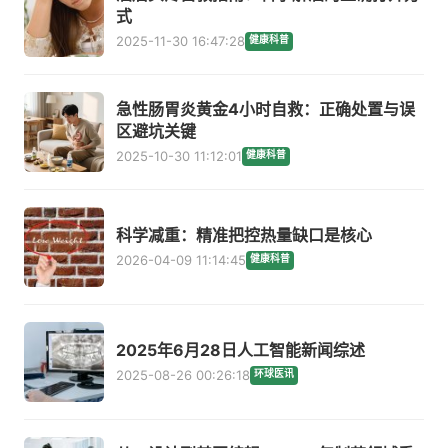
式
2025-11-30 16:47:28
健康科普
急性肠胃炎黄金4小时自救：正确处置与误
区避坑关键
2025-10-30 11:12:01
健康科普
科学减重：精准把控热量缺口是核心
2026-04-09 11:14:45
健康科普
2025年6月28日人工智能新闻综述
2025-08-26 00:26:18
环球医讯