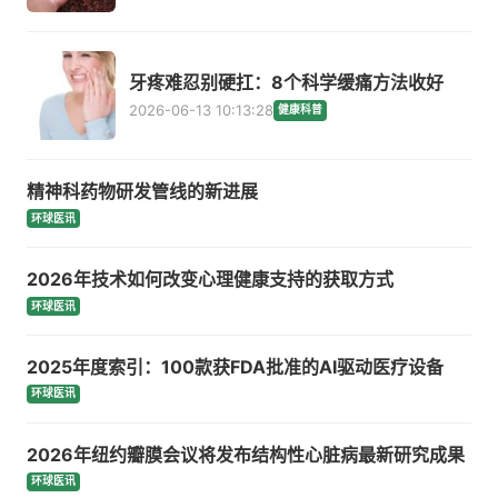
牙疼难忍别硬扛：8个科学缓痛方法收好
2026-06-13 10:13:28
健康科普
精神科药物研发管线的新进展
环球医讯
2026年技术如何改变心理健康支持的获取方式
环球医讯
2025年度索引：100款获FDA批准的AI驱动医疗设备
环球医讯
2026年纽约瓣膜会议将发布结构性心脏病最新研究成果
环球医讯