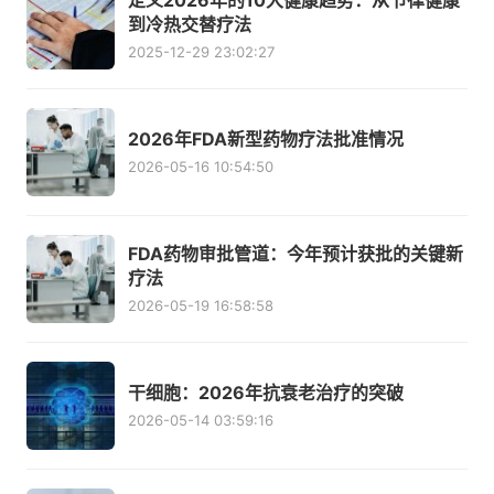
定义2026年的10大健康趋势：从节律健康
到冷热交替疗法
2025-12-29 23:02:27
2026年FDA新型药物疗法批准情况
2026-05-16 10:54:50
FDA药物审批管道：今年预计获批的关键新
疗法
2026-05-19 16:58:58
干细胞：2026年抗衰老治疗的突破
2026-05-14 03:59:16