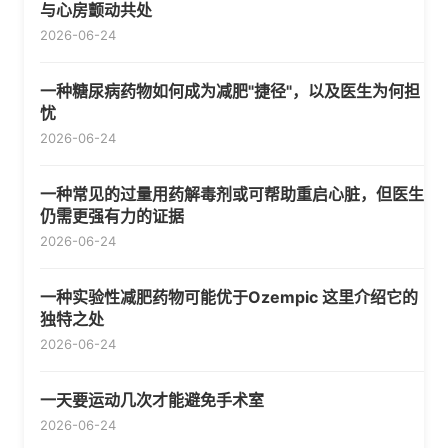
与心房颤动共处
2026-06-24
一种糖尿病药物如何成为减肥"捷径"，以及医生为何担
忧
2026-06-24
一种常见的过量用药解毒剂或可帮助重启心脏，但医生
仍需更强有力的证据
2026-06-24
一种实验性减肥药物可能优于Ozempic 这里介绍它的
独特之处
2026-06-24
一天要运动几次才能避免手术室
2026-06-24