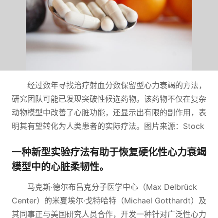
经过数年寻找治疗射血分数保留型心力衰竭的方法，
研究团队可能已发现突破性候选药物。该药物不仅在复杂
动物模型中改善了心脏功能，还显示出有限的副作用，表
明其有望转化为人类患者的实际疗法。图片来源：Stock
一种新型实验疗法有助于恢复硬化性心力衰竭
模型中的心脏柔韧性。
马克斯·德尔布吕克分子医学中心（Max Delbrück
Center）的米夏埃尔·戈特哈特（Michael Gotthardt）及
其同事正与美国研究人员合作，开发一种针对广泛性心力