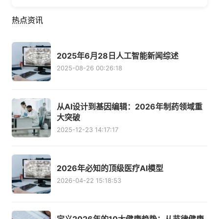
热点资讯
2025年6月28日人工智能新闻综述
2025-08-26 00:26:18
从AI设计到基因编辑：2026年制药领域重
大突破
2025-12-23 14:17:17
2026年必知的顶级医疗AI模型
2026-04-22 15:18:53