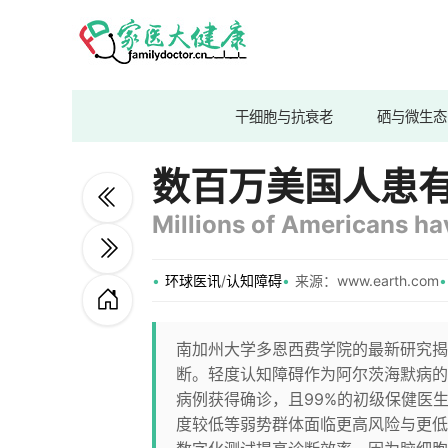
干细胞与抗衰老
硒与微生态
数百万美国人患
Millions of Americans ha
环球医讯
/
认知障碍
来源：www.earth.com
南加州大学多恩西费学院的最新研究揭示
断。轻度认知障碍作为阿尔茨海默病的
病例获得确诊，且99%的初级保健医
度较低等弱势群体面临更高风险与更低