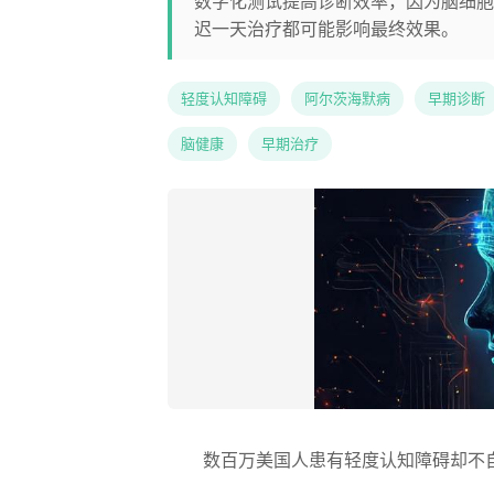
数字化测试提高诊断效率，因为脑细胞
迟一天治疗都可能影响最终效果。
轻度认知障碍
阿尔茨海默病
早期诊断
脑健康
早期治疗
数百万美国人患有轻度认知障碍却不