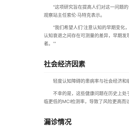
"这项研究旨在提高人们对这一问题
观察站主任索伦·马特克表示。
"我们希望人们'注意认知的早期变化
认知衰退之间存在可测量的差异，早期发
者。'"
社会经济因素
轻度认知障碍的患病率与社会经济和
不幸的是，这些健康问题在历史上处
临更低的MCI检测率，导致了风险更高而
漏诊情况