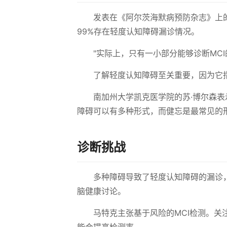
发表在《阿尔茨海默病预防杂志》上
99%存在轻度认知障碍漏诊情况。
"实际上，只有一小部分能够诊断MC
了解轻度认知障碍至关重要，因为它
南加州大学凯克医学院的苏·博尔森表
障碍可以有多种形式，而健忘是最常见的
诊断挑战
多种障碍导致了轻度认知障碍的漏诊
脑健康讨论。
马特克主张基于风险的MCI检测。