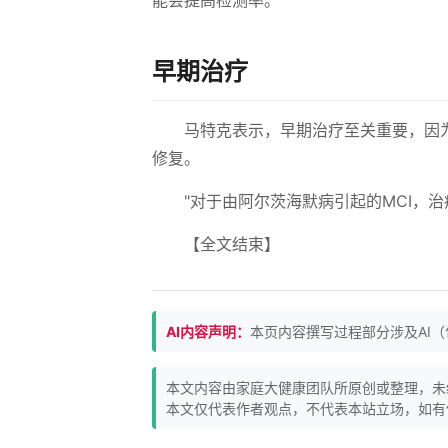
能会提高检测率。
早期治疗
马特克表示，早期治疗至关重要，因
修复。
"对于由阿尔茨海默病引起的MCI，
【全文结束】
AI内容声明：
本页内容撰写过程部分涉及AI
本文内容由家庭大健康团队所原创或整理，未
本文仅代表作者观点，不代表本站立场，如有