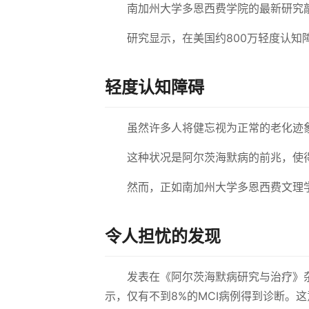
南加州大学多恩西费学院的最新研究敲
研究显示，在美国约800万轻度认知
轻度认知障碍
虽然许多人将健忘视为正常的老化迹
这种状况是阿尔茨海默病的前兆，使
然而，正如南加州大学多恩西费文理
令人担忧的发现
发表在《阿尔茨海默病研究与治疗》杂
示，仅有不到8%的MCI病例得到诊断。这