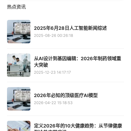
热点资讯
2025年6月28日人工智能新闻综述
2025-08-26 00:26:18
从AI设计到基因编辑：2026年制药领域重
大突破
2025-12-23 14:17:17
2026年必知的顶级医疗AI模型
2026-04-22 15:18:53
定义2026年的10大健康趋势：从节律健康