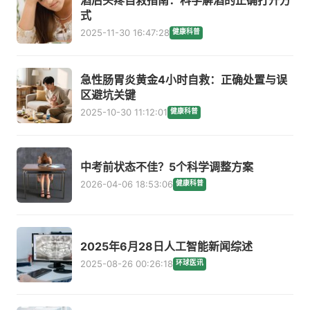
式
2025-11-30 16:47:28
健康科普
急性肠胃炎黄金4小时自救：正确处置与误
区避坑关键
2025-10-30 11:12:01
健康科普
中考前状态不佳？5个科学调整方案
2026-04-06 18:53:06
健康科普
2025年6月28日人工智能新闻综述
2025-08-26 00:26:18
环球医讯