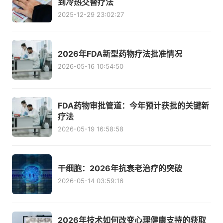
到冷热交替疗法
2025-12-29 23:02:27
2026年FDA新型药物疗法批准情况
2026-05-16 10:54:50
FDA药物审批管道：今年预计获批的关键新
疗法
2026-05-19 16:58:58
干细胞：2026年抗衰老治疗的突破
2026-05-14 03:59:16
2026年技术如何改变心理健康支持的获取