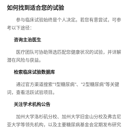
如何找到适合您的试验
参与临床试验始终是个人决定。若您有意尝试，可参
考以下途径：
咨询主治医生
医疗团队可协助筛选匹配您健康状况的试验，并详解
潜在风险与获益。
检索临床试验数据库
通过官方渠道搜索"1型糖尿病"、"2型糖尿病"等关键
词，查看活跃试验项目。
关注学术机构公告
加州大学洛杉矶分校、加州大学旧金山分校及弗吉尼
亚大学等领先机构，以及主要糖尿病基金会定期发布研究