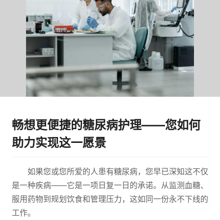
畅想更便捷的糖尿病护理——您如何
助力实现这一愿景
如果您或您所爱的人患有糖尿病，您早已深知这不仅
是一种疾病——它是一项日复一日的承诺。从监测血糖、
服用药物到规划饮食和管理压力，这如同一份永不下线的
工作。