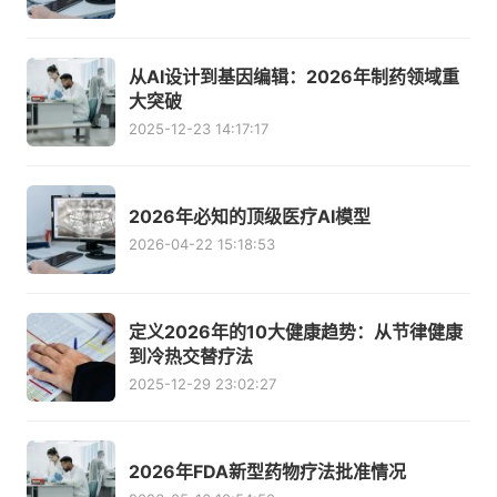
从AI设计到基因编辑：2026年制药领域重
大突破
2025-12-23 14:17:17
2026年必知的顶级医疗AI模型
2026-04-22 15:18:53
定义2026年的10大健康趋势：从节律健康
到冷热交替疗法
2025-12-29 23:02:27
2026年FDA新型药物疗法批准情况