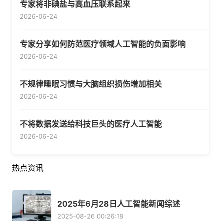
专家将非碘盐与高血压联系起来
2026-06-24
专家分享如何防范医疗领域人工智能的负面影响
2026-06-24
不规律睡眠习惯与大脑组织损伤增加相关
2026-06-24
不将数据发送给科技巨头的医疗人工智能
2026-06-24
热点资讯
2025年6月28日人工智能新闻综述
2025-08-26 00:26:18