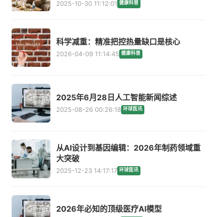
2025-10-30 11:12:01
健康科普
科学减重：精准把控热量缺口是核心
2026-04-09 11:14:45
健康科普
2025年6月28日人工智能新闻综述
2025-08-26 00:26:18
环球医讯
从AI设计到基因编辑：2026年制药领域重
大突破
2025-12-23 14:17:17
环球医讯
2026年必知的顶级医疗AI模型