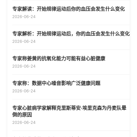
专家解读：开始规律运动后你的血压会发生什么变化
2026-06-24
专家解析：开始规律运动后，你的血压会发生什么变化
2026-06-24
专家称姜黄的抗氧化能力可能有益心脏健康
2026-06-24
专家称：数据中心噪音影响广泛健康问题
2026-06-24
专家心脏病学家解释克里斯蒂安·埃里克森为丹麦队晕
倒的原因
2026-06-24