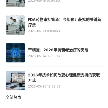
2026-05-16 10:54:50
FDA药物审批管道：今年预计获批的关键新
疗法
2026-05-19 16:58:58
干细胞：2026年抗衰老治疗的突破
2026-05-14 03:59:16
2026年技术如何改变心理健康支持的获取
方式
2026-05-26 18:08:59
全站热点