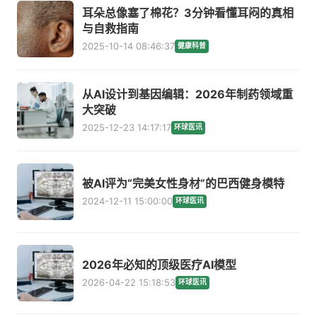
耳朵总像塞了棉花？3分钟看懂耳闷的真相
与自救指南
2025-10-14 08:46:37
健康科普
从AI设计到基因编辑：2026年制药领域重
大突破
2025-12-23 14:17:17
环球医讯
被AI评为“完美女性身材”的巴西健身模特
2024-12-11 15:00:00
环球医讯
2026年必知的顶级医疗AI模型
2026-04-22 15:18:53
环球医讯