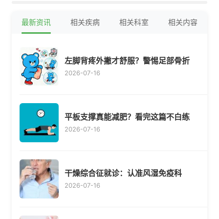
最新资讯
相关疾病
相关科室
相关内容
左脚背疼外撇才舒服？警惕足部骨折
2026-07-16
平板支撑真能减肥？看完这篇不白练
2026-07-16
干燥综合征就诊：认准风湿免疫科
2026-07-16