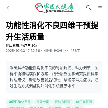
功能性消化不良四维干预提
升生活质量
健康科普
/
治疗与康复
2025-10-30 17:32:56 - 阅读时长3分钟 - 1166字
系统解析功能性消化不良的胃酸调控、动力调节、菌
群平衡和黏膜保护方案，结合最新医学研究提供科学
调理建议，帮助改善餐后饱胀、早饱等常见症状，通
过生活方式调整提升消化系统健康水平
功能性消化不良
胃酸分泌
胃动力障碍
幽门螺杆菌