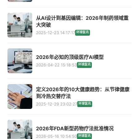
从AI设计到基因编辑：2026年制药领域重
大突破
2025-12-23 14:17:17
环球医讯
2026年必知的顶级医疗AI模型
2026-04-22 15:18:53
环球医讯
定义2026年的10大健康趋势：从节律健康
到冷热交替疗法
2025-12-29 23:02:27
环球医讯
2026年FDA新型药物疗法批准情况
2026-05-16 10:54:50
环球医讯