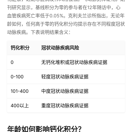
刊研究显示，基线积分为零的参与者在12年随访中，心
血管疾病死亡率低于0.05%。克利夫兰诊所指出，无论年
龄如何，任何高于零的钙化积分均提示存在不同程度冠状
动脉疾病。下表说明结果含义：
钙化积分
冠状动脉疾病风险
0
无钙化堆积或冠状动脉疾病证据
0-100
轻度冠状动脉疾病证据
101-400
中度冠状动脉疾病证据
400以上
重度冠状动脉疾病证据
年龄如何影响钙化积分？