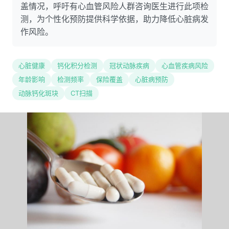
盖情况，呼吁有心血管风险人群咨询医生进行此项检
测，为个性化预防提供科学依据，助力降低心脏病发
作风险。
心脏健康
钙化积分检测
冠状动脉疾病
心血管疾病风险
年龄影响
检测频率
保险覆盖
心脏病预防
动脉钙化斑块
CT扫描