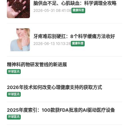
脑供血不足、心肌缺血：科学调理全攻略
2026-05-31 08:41:08
健康科普
牙疼难忍别硬扛：8个科学缓痛方法收好
2026-06-13 10:13:28
健康科普
精神科药物研发管线的新进展
环球医讯
2026年技术如何改变心理健康支持的获取方式
环球医讯
2025年度索引：100款获FDA批准的AI驱动医疗设备
环球医讯