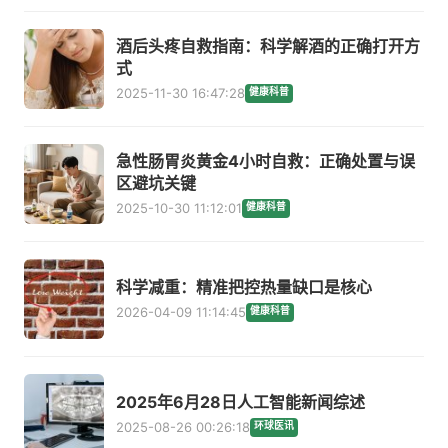
酒后头疼自救指南：科学解酒的正确打开方
式
2025-11-30 16:47:28
健康科普
急性肠胃炎黄金4小时自救：正确处置与误
区避坑关键
2025-10-30 11:12:01
健康科普
科学减重：精准把控热量缺口是核心
2026-04-09 11:14:45
健康科普
2025年6月28日人工智能新闻综述
2025-08-26 00:26:18
环球医讯