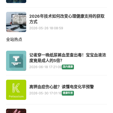
2026年技术如何改变心理健康支持的获取
方式
2026-05-26 18:08:59
全站热点
记者穿一晚纸尿裤血里查出毒！宝宝血液浓
度竟是成人的5倍？
2026-06-18 17:21:09
国内健康
高钾血症伤心脏？读懂电变化早预警
2026-05-30 17:01:16
健康科普