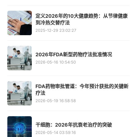
定义2026年的10大健康趋势：从节律健康
到冷热交替疗法
2025-12-29 23:02:27
2026年FDA新型药物疗法批准情况
2026-05-16 10:54:50
FDA药物审批管道：今年预计获批的关键新
疗法
2026-05-19 16:58:58
干细胞：2026年抗衰老治疗的突破
2026-05-14 03:59:16