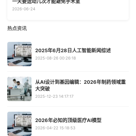
一天要运动几次才能避免手术室
2026-06-24
热点资讯
2025年6月28日人工智能新闻综述
2025-08-26 00:26:18
从AI设计到基因编辑：2026年制药领域重
大突破
2025-12-23 14:17:17
2026年必知的顶级医疗AI模型
2026-04-22 15:18:53