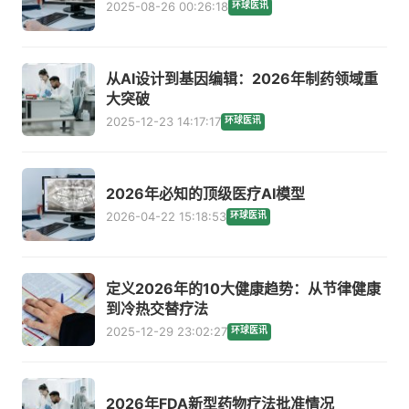
2025-08-26 00:26:18
环球医讯
从AI设计到基因编辑：2026年制药领域重
大突破
2025-12-23 14:17:17
环球医讯
2026年必知的顶级医疗AI模型
2026-04-22 15:18:53
环球医讯
定义2026年的10大健康趋势：从节律健康
到冷热交替疗法
2025-12-29 23:02:27
环球医讯
2026年FDA新型药物疗法批准情况