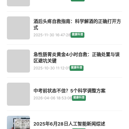
酒后头疼自救指南：科学解酒的正确打开方
式
2025-11-30 16:47:28
健康科普
急性肠胃炎黄金4小时自救：正确处置与误
区避坑关键
2025-10-30 11:12:01
健康科普
中考前状态不佳？5个科学调整方案
2026-04-06 18:53:06
健康科普
2025年6月28日人工智能新闻综述