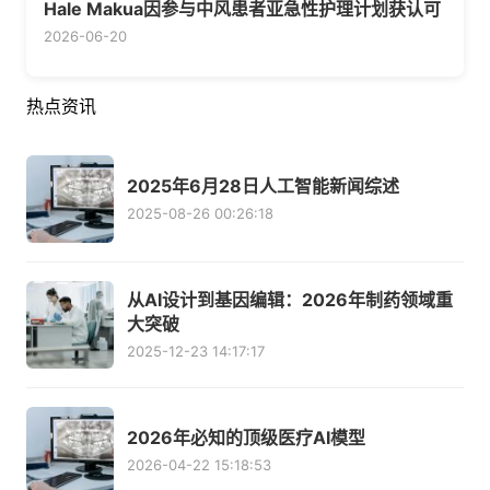
Hale Makua因参与中风患者亚急性护理计划获认可
2026-06-20
热点资讯
2025年6月28日人工智能新闻综述
2025-08-26 00:26:18
从AI设计到基因编辑：2026年制药领域重
大突破
2025-12-23 14:17:17
2026年必知的顶级医疗AI模型
2026-04-22 15:18:53