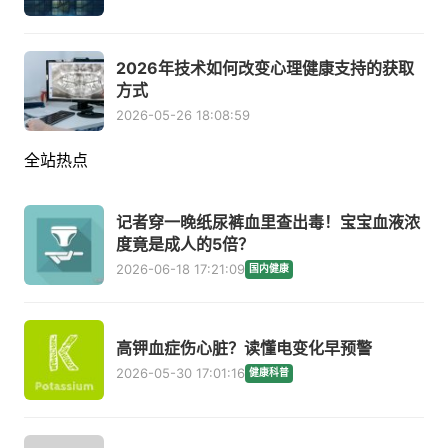
2026年技术如何改变心理健康支持的获取
方式
2026-05-26 18:08:59
全站热点
记者穿一晚纸尿裤血里查出毒！宝宝血液浓
度竟是成人的5倍？
2026-06-18 17:21:09
国内健康
高钾血症伤心脏？读懂电变化早预警
2026-05-30 17:01:16
健康科普