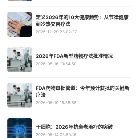
定义2026年的10大健康趋势：从节律健康
到冷热交替疗法
2025-12-29 23:02:27
2026年FDA新型药物疗法批准情况
2026-05-16 10:54:50
FDA药物审批管道：今年预计获批的关键新
疗法
2026-05-19 16:58:58
干细胞：2026年抗衰老治疗的突破
2026-05-14 03:59:16