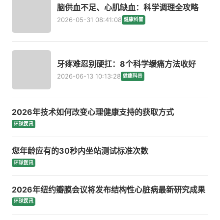
脑供血不足、心肌缺血：科学调理全攻略
2026-05-31 08:41:08
健康科普
牙疼难忍别硬扛：8个科学缓痛方法收好
2026-06-13 10:13:28
健康科普
2026年技术如何改变心理健康支持的获取方式
环球医讯
您年龄应有的30秒内坐站测试标准次数
环球医讯
2026年纽约瓣膜会议将发布结构性心脏病最新研究成果
环球医讯