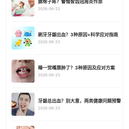
腮帮子疼？警惕智齿冠周炎作祟
2026-06-23
刷牙牙龈出血？3种原因+科学应对指南
2026-06-23
睡一觉嘴唇肿了？3种原因及应对方案
2026-06-23
牙龈总出血？别大意，两类健康问题预警
2026-06-23