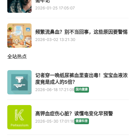
需牢记
2026-01-25 17:05:07
频繁流鼻血？别不当回事，这些原因要警惕
2026-03-02 13:21:30
全站热点
记者穿一晚纸尿裤血里查出毒！宝宝血液浓
度竟是成人的5倍？
2026-06-18 17:21:09
国内健康
高钾血症伤心脏？读懂电变化早预警
2026-05-30 17:01:16
健康科普