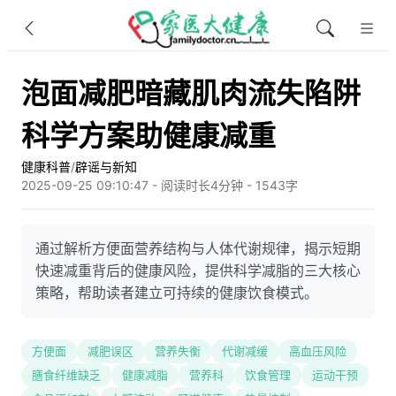
泡面减肥暗藏肌肉流失陷阱
科学方案助健康减重
健康科普
/
辟谣与新知
2025-09-25 09:10:47 - 阅读时长4分钟 - 1543字
通过解析方便面营养结构与人体代谢规律，揭示短期
快速减重背后的健康风险，提供科学减脂的三大核心
策略，帮助读者建立可持续的健康饮食模式。
方便面
减肥误区
营养失衡
代谢减缓
高血压风险
膳食纤维缺乏
健康减脂
营养科
饮食管理
运动干预