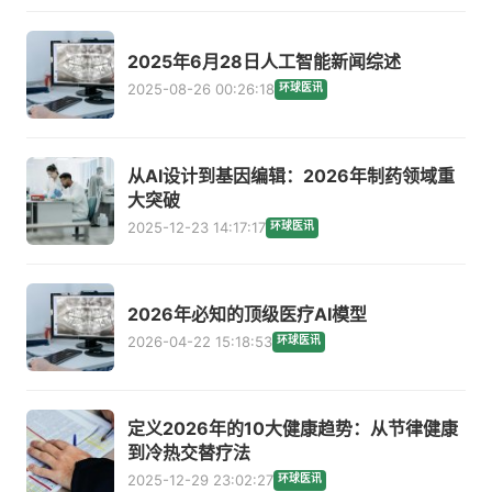
2025年6月28日人工智能新闻综述
2025-08-26 00:26:18
环球医讯
从AI设计到基因编辑：2026年制药领域重
大突破
2025-12-23 14:17:17
环球医讯
2026年必知的顶级医疗AI模型
2026-04-22 15:18:53
环球医讯
定义2026年的10大健康趋势：从节律健康
到冷热交替疗法
2025-12-29 23:02:27
环球医讯