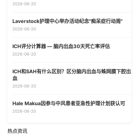
2026-06-20
Laverstock护理中心举办活动纪念"痴呆症行动周"
2026-06-20
ICH评分计算器 — 脑内出血30天死亡率评估
2026-06-20
ICH和SAH有什么区别？区分脑内出血与蛛网膜下腔出
血
2026-06-20
Hale Makua因参与中风患者亚急性护理计划获认可
2026-06-20
热点资讯