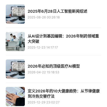
2025年6月28日人工智能新闻综述
2025-08-26 00:26:18
从AI设计到基因编辑：2026年制药领域重
大突破
2025-12-23 14:17:17
2026年必知的顶级医疗AI模型
2026-04-22 15:18:53
定义2026年的10大健康趋势：从节律健康
到冷热交替疗法
2025-12-29 23:02:27