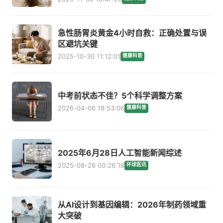
急性肠胃炎黄金4小时自救：正确处置与误
区避坑关键
2025-10-30 11:12:01
健康科普
中考前状态不佳？5个科学调整方案
2026-04-06 18:53:06
健康科普
2025年6月28日人工智能新闻综述
2025-08-26 00:26:18
环球医讯
从AI设计到基因编辑：2026年制药领域重
大突破