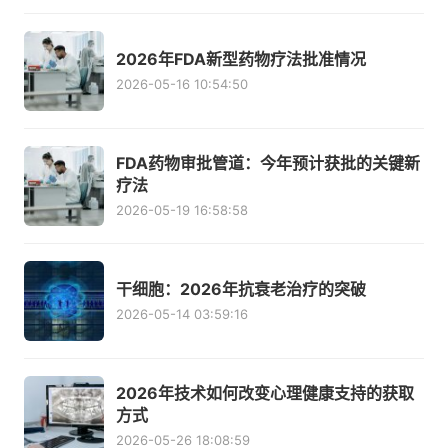
2026年FDA新型药物疗法批准情况
2026-05-16 10:54:50
FDA药物审批管道：今年预计获批的关键新
疗法
2026-05-19 16:58:58
干细胞：2026年抗衰老治疗的突破
2026-05-14 03:59:16
2026年技术如何改变心理健康支持的获取
方式
2026-05-26 18:08:59