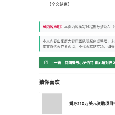
【全文结束】
AI内容声明：
本页内容撰写过程部分涉及AI
本文内容由家庭大健康团队所原创或整理，未
本文仅代表作者观点，不代表本站立场，如有
猜你喜欢
姚冰110万美元资助项