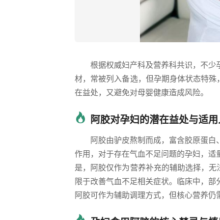
根据权威妇产科及营养科共识，不少
材，常被列入备选，但孕期身体状态特殊
在益处，又避免对母婴健康造成风险。
阿胶对孕妇的潜在益处与适用
阿胶由驴皮熬制而成，富含胶原蛋白
作用，对于存在气血不足问题的孕妇，适
是，阿胶仅作为营养补充的辅助选择，无
限于改善气血不足相关症状。临床中，部
阿胶可作为辅助调理方式，但核心营养仍