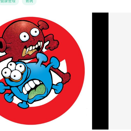
健康管理
胃病