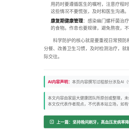
用药时要遵循医生的嘱咐，注意疗程时
这些情况不要慌张，及时和医生沟通。
康复期健康管理
：感染幽门螺杆菌治疗
的食物。作息也要规律，避免熬夜，不
科学防护的核心就是要重视日常预防
分餐、改善卫生习惯，及时检测治疗，就
际交往。
AI内容声明：
本页内容撰写过程部分涉及AI
本文内容由家庭大健康团队所原创或整理，未
本文仅代表作者观点，不代表本站立场，如有