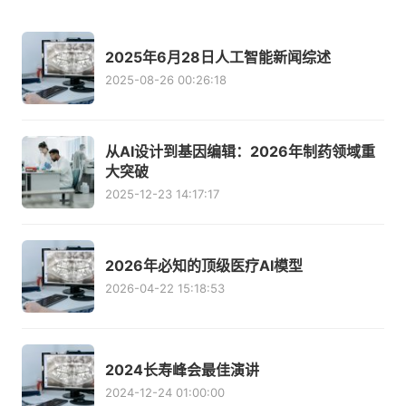
2025年6月28日人工智能新闻综述
2025-08-26 00:26:18
从AI设计到基因编辑：2026年制药领域重
大突破
2025-12-23 14:17:17
2026年必知的顶级医疗AI模型
2026-04-22 15:18:53
2024长寿峰会最佳演讲
2024-12-24 01:00:00