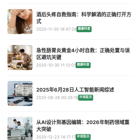
酒后头疼自救指南：科学解酒的正确打开方
式
2025-11-30 16:47:28
健康科普
急性肠胃炎黄金4小时自救：正确处置与误
区避坑关键
2025-10-30 11:12:01
健康科普
2025年6月28日人工智能新闻综述
2025-08-26 00:26:18
环球医讯
从AI设计到基因编辑：2026年制药领域重
大突破
2025-12-23 14:17:17
环球医讯