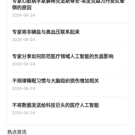
专家心脏病学家解释克里斯蒂安·埃里克森为丹麦队晕
倒的原因
2026-06-24
专家将非碘盐与高血压联系起来
2026-06-24
专家分享如何防范医疗领域人工智能的负面影响
2026-06-24
不规律睡眠习惯与大脑组织损伤增加相关
2026-06-24
不将数据发送给科技巨头的医疗人工智能
2026-06-24
热点资讯