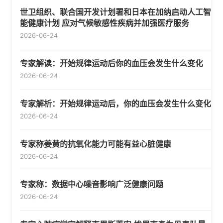
世卫组织、联合国开发计划署和日本在加纳启动人工智
能健康计划 应对气候敏感性疾病并加强医疗服务
2026-06-24
专家解读：开始规律运动后你的血压会发生什么变化
2026-06-24
专家解析：开始规律运动后，你的血压会发生什么变化
2026-06-24
专家称姜黄的抗氧化能力可能有益心脏健康
2026-06-24
专家称：数据中心噪音影响广泛健康问题
2026-06-24