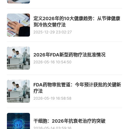
定义2026年的10大健康趋势：从节律健康
到冷热交替疗法
2025-12-29 23:02:27
2026年FDA新型药物疗法批准情况
2026-05-16 10:54:50
FDA药物审批管道：今年预计获批的关键新
疗法
2026-05-19 16:58:58
干细胞：2026年抗衰老治疗的突破
2026-05-14 03:59:16