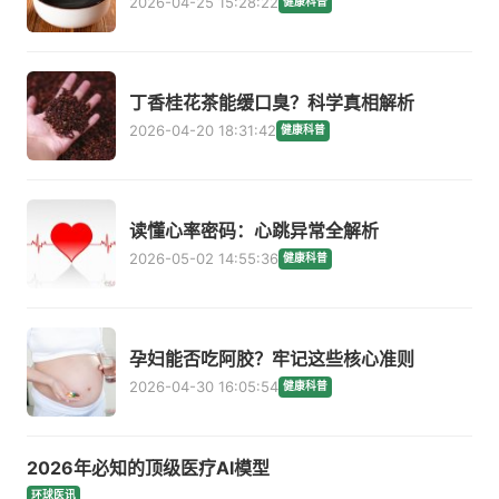
2026-04-25 15:28:22
健康科普
丁香桂花茶能缓口臭？科学真相解析
2026-04-20 18:31:42
健康科普
读懂心率密码：心跳异常全解析
2026-05-02 14:55:36
健康科普
孕妇能否吃阿胶？牢记这些核心准则
2026-04-30 16:05:54
健康科普
2026年必知的顶级医疗AI模型
环球医讯