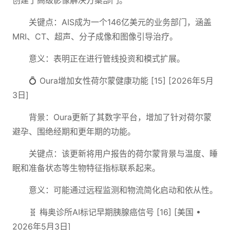
创建了高级影像解决方案部门。
关键点：AIS成为一个146亿美元的业务部门，涵盖
MRI、CT、超声、分子成像和图像引导治疗。
意义：表明正在进行管线投资和模式扩展。
💍 Oura增加女性荷尔蒙健康功能 [15] [2026年5月
3日]
背景：Oura更新了其数字平台，增加了针对荷尔蒙
避孕、围绝经期和更年期的功能。
关键点：该更新将用户报告的荷尔蒙背景与温度、睡
眠和准备状态等生物特征指标联系起来。
意义：可能通过远程监测和物流简化启动和依从性。
🧬 梅奥诊所AI标记早期胰腺癌信号 [16] [美国 •
2026年5月3日]