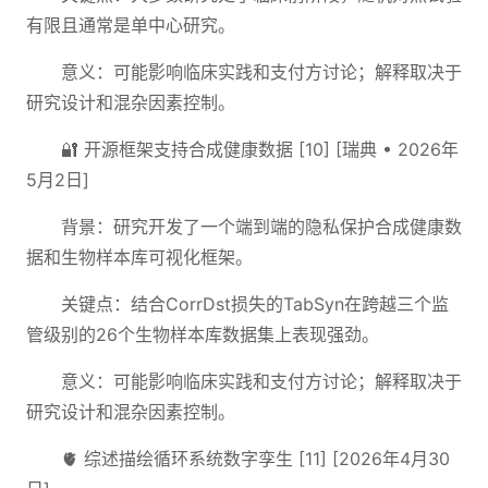
有限且通常是单中心研究。
意义：可能影响临床实践和支付方讨论；解释取决于
研究设计和混杂因素控制。
🔐 开源框架支持合成健康数据 [10] [瑞典 • 2026年
5月2日]
背景：研究开发了一个端到端的隐私保护合成健康数
据和生物样本库可视化框架。
关键点：结合CorrDst损失的TabSyn在跨越三个监
管级别的26个生物样本库数据集上表现强劲。
意义：可能影响临床实践和支付方讨论；解释取决于
研究设计和混杂因素控制。
🫀 综述描绘循环系统数字孪生 [11] [2026年4月30