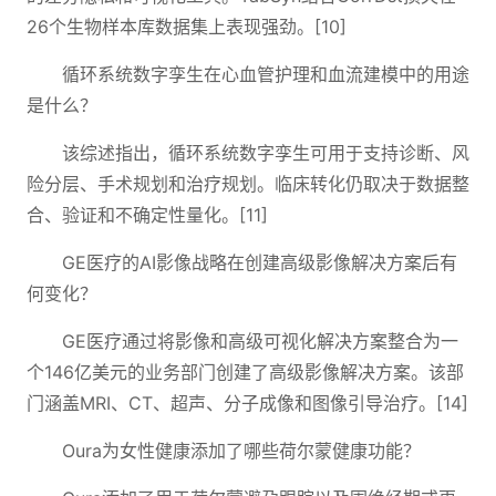
26个生物样本库数据集上表现强劲。[10]
循环系统数字孪生在心血管护理和血流建模中的用途
是什么？
该综述指出，循环系统数字孪生可用于支持诊断、风
险分层、手术规划和治疗规划。临床转化仍取决于数据整
合、验证和不确定性量化。[11]
GE医疗的AI影像战略在创建高级影像解决方案后有
何变化？
GE医疗通过将影像和高级可视化解决方案整合为一
个146亿美元的业务部门创建了高级影像解决方案。该部
门涵盖MRI、CT、超声、分子成像和图像引导治疗。[14]
Oura为女性健康添加了哪些荷尔蒙健康功能？