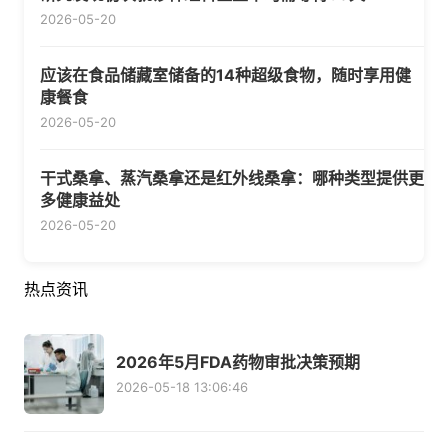
2026-05-20
应该在食品储藏室储备的14种超级食物，随时享用健
康餐食
2026-05-20
干式桑拿、蒸汽桑拿还是红外线桑拿：哪种类型提供更
多健康益处
2026-05-20
热点资讯
2026年5月FDA药物审批决策预期
2026-05-18 13:06:46