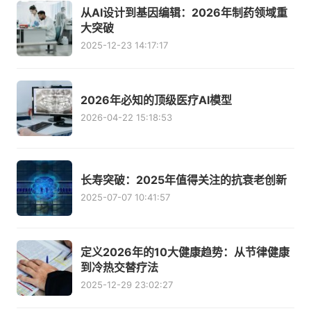
从AI设计到基因编辑：2026年制药领域重
大突破
2025-12-23 14:17:17
2026年必知的顶级医疗AI模型
2026-04-22 15:18:53
长寿突破：2025年值得关注的抗衰老创新
2025-07-07 10:41:57
定义2026年的10大健康趋势：从节律健康
到冷热交替疗法
2025-12-29 23:02:27