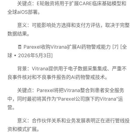
关键点：E轮融资将用于扩展CARE临床基础模型和
全球aiOS部署。
意义：可能影响处方选择和支付方评估，取决于完整
数据结果。
🧾 Parexel收购Vitrana扩展AI药物警戒能力 [7] [全
球 • 2026年5月3日]
背景：Vitrana提供用于电子数据采集集成、严重不
良事件核对和不良事件报告的AI药物警戒技术。
关键点：Parexel将把Vitrana整合到患者安全服务
中，同时最初将其作为"Parexel公司旗下的Vitrana"运
营。
意义：合作伙伴关系和业务发展表明正在进行管线投
资和模式扩展。