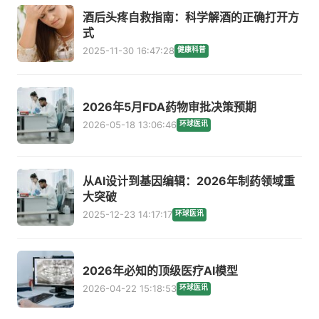
酒后头疼自救指南：科学解酒的正确打开方
式
2025-11-30 16:47:28
健康科普
2026年5月FDA药物审批决策预期
2026-05-18 13:06:46
环球医讯
从AI设计到基因编辑：2026年制药领域重
大突破
2025-12-23 14:17:17
环球医讯
2026年必知的顶级医疗AI模型
2026-04-22 15:18:53
环球医讯