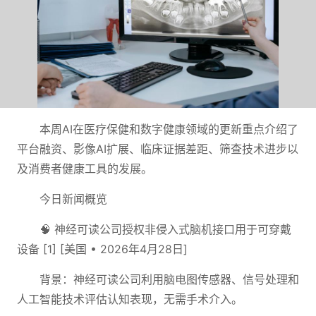
本周AI在医疗保健和数字健康领域的更新重点介绍了
平台融资、影像AI扩展、临床证据差距、筛查技术进步以
及消费者健康工具的发展。
今日新闻概览
🧠 神经可读公司授权非侵入式脑机接口用于可穿戴
设备 [1] [美国 • 2026年4月28日]
背景：神经可读公司利用脑电图传感器、信号处理和
人工智能技术评估认知表现，无需手术介入。