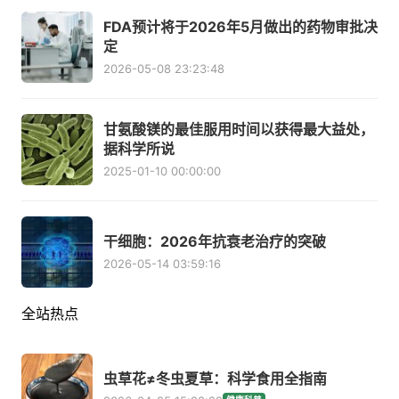
FDA预计将于2026年5月做出的药物审批决
定
2026-05-08 23:23:48
甘氨酸镁的最佳服用时间以获得最大益处，
据科学所说
2025-01-10 00:00:00
干细胞：2026年抗衰老治疗的突破
2026-05-14 03:59:16
全站热点
虫草花≠冬虫夏草：科学食用全指南