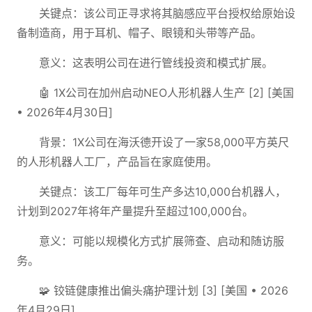
关键点：该公司正寻求将其脑感应平台授权给原始设
备制造商，用于耳机、帽子、眼镜和头带等产品。
意义：这表明公司在进行管线投资和模式扩展。
🤖 1X公司在加州启动NEO人形机器人生产 [2] [美国
• 2026年4月30日]
背景：1X公司在海沃德开设了一家58,000平方英尺
的人形机器人工厂，产品旨在家庭使用。
关键点：该工厂每年可生产多达10,000台机器人，
计划到2027年将年产量提升至超过100,000台。
意义：可能以规模化方式扩展筛查、启动和随访服
务。
🧩 铰链健康推出偏头痛护理计划 [3] [美国 • 2026
年4月29日]