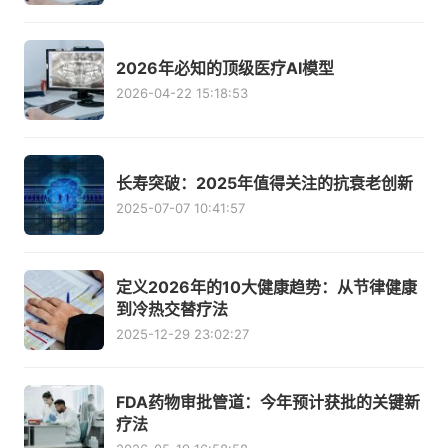
2026年必知的顶级医疗AI模型
2026-04-22 15:18:53
长寿突破：2025年值得关注的抗衰老创新
2025-07-07 10:41:57
定义2026年的10大健康趋势：从节律健康
到冷热交替疗法
2025-12-29 23:02:27
FDA药物审批管道：今年预计获批的关键新
疗法