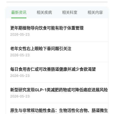
最新资讯
相关疾病
相关科室
相关内容
更年期植物导向饮食可能有助于体重管理
2026-05-23
老年女性右上眼睑下垂问题引关注
2026-05-23
每日食用杏仁或可改善肠道健康并减少食欲渴望
2026-05-23
新型研究发现GLP-1类减肥药物或可降低癌症进展风险
2026-05-23
原生与非常规功能性食品：生物活性化合物、肠道微生