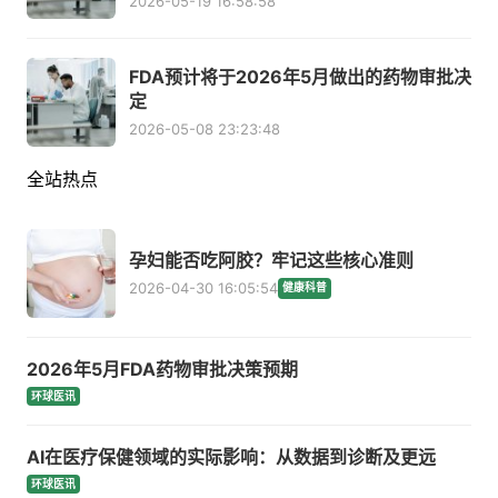
2026-05-19 16:58:58
FDA预计将于2026年5月做出的药物审批决
定
2026-05-08 23:23:48
全站热点
孕妇能否吃阿胶？牢记这些核心准则
2026-04-30 16:05:54
健康科普
2026年5月FDA药物审批决策预期
环球医讯
AI在医疗保健领域的实际影响：从数据到诊断及更远
环球医讯