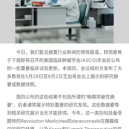
今日，我们暂且搁置行业新闻的常规报道，转而聚焦
于下周即将召开的美国临床肿瘤学会(ASCO)年会前公布
的一些重要临床试验更新。本周四，会议组织方发布了大
多数将在5月29日至6月2日芝加哥会议上展示的研究摘
要或数据快照。
周四公布的这些结果不包括所谓的"晚期突破性摘
要"，后者通常展示特别重要的研究发现。这些数据要等
到相关研究展示当天才能获得。今年，这一类别包括备受
期待的Revolution Medicines的daraxonrasib在胰腺癌