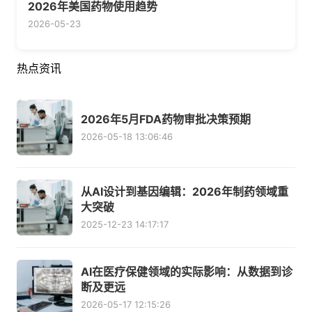
2026年美国药物使用趋势
2026-05-23
热点资讯
2026年5月FDA药物审批决策预期
2026-05-18 13:06:46
从AI设计到基因编辑：2026年制药领域重
大突破
2025-12-23 14:17:17
AI在医疗保健领域的实际影响：从数据到诊
断及更远
2026-05-17 12:15:26