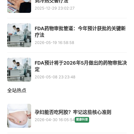
到冷热交替疗法
2025-12-29 23:02:27
FDA药物审批管道：今年预计获批的关键新
疗法
2026-05-19 16:58:58
FDA预计将于2026年5月做出的药物审批决
定
2026-05-08 23:23:48
全站热点
孕妇能否吃阿胶？牢记这些核心准则
2026-04-30 16:05:54
健康科普