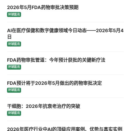
2026年5月FDA药物审批决策预期
环球医讯
AI在医疗保健和数字健康领域今日动态——2026年5月4
日
环球医讯
FDA药物审批管道：今年预计获批的关键新疗法
环球医讯
FDA预计将于2026年5月做出的药物审批决定
环球医讯
干细胞：2026年抗衰老治疗的突破
环球医讯
2026年医疗行业中AI的顶级应用案例、优势与真实实例