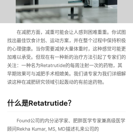
在减肥方面，减重可能会让人感到困难重重。你试图
找出最佳饮食计划、运动方案，并在整个过程中保持积极
的心理健康。当你需要减掉大量体重时，这种感觉可能更
加难以承受。但现在有一种新的治疗方法引起了专家们的
关注：一种名为Retatrutide的每周注射一次的药物，其
早期效果可与减肥手术相媲美。我们请专家为我们详细解
读这种在减肥研究领域引起轰动的有前途药物。
什么是Retatrutide？
Found公司的内分泌学家、肥胖医学专家兼高级医学
顾问Rekha Kumar, MS, MD描述礼来公司的