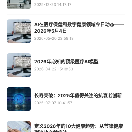
2025-12-23 14:17:17
AI在医疗保健和数字健康领域今日动态——
2026年5月4日
2026-05-20 23:59:18
2026年必知的顶级医疗AI模型
2026-04-22 15:18:53
长寿突破：2025年值得关注的抗衰老创新
2025-07-07 10:41:57
定义2026年的10大健康趋势：从节律健康