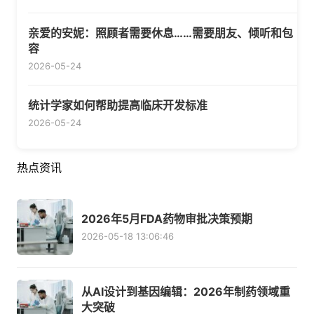
亲爱的安妮：照顾者需要休息……需要朋友、倾听和包
容
2026-05-24
统计学家如何帮助提高临床开发标准
2026-05-24
热点资讯
2026年5月FDA药物审批决策预期
2026-05-18 13:06:46
从AI设计到基因编辑：2026年制药领域重
大突破