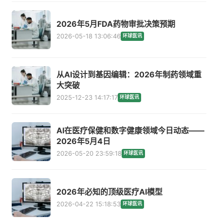
2026年5月FDA药物审批决策预期
2026-05-18 13:06:46
环球医讯
从AI设计到基因编辑：2026年制药领域重
大突破
2025-12-23 14:17:17
环球医讯
AI在医疗保健和数字健康领域今日动态——
2026年5月4日
2026-05-20 23:59:18
环球医讯
2026年必知的顶级医疗AI模型
2026-04-22 15:18:53
环球医讯